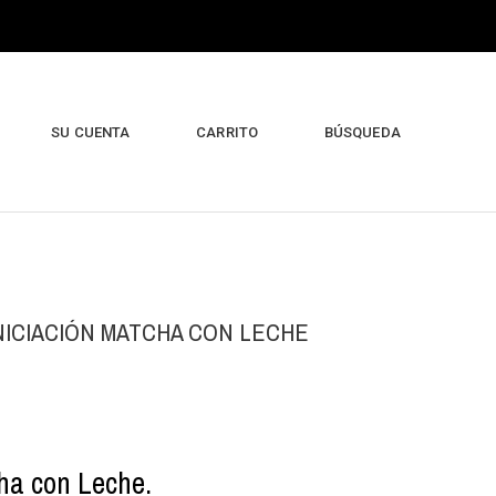
SU CUENTA
CARRITO
BÚSQUEDA
INICIACIÓN MATCHA CON LECHE
ha con Leche.