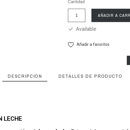
Cantidad
AÑADIR A CAR
Available
Añadir a favoritos
DESCRIPCIÓN
DETALLES DE PRODUCTO
N LECHE