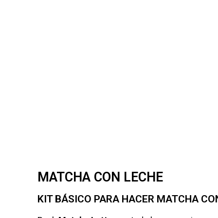
MATCHA CON LECHE
KIT BÁSICO PARA HACER MATCHA CO