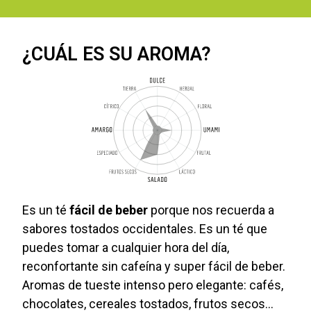
¿CUÁL ES SU AROMA?
Es un té
fácil de beber
porque nos recuerda a
sabores tostados occidentales. Es un té que
puedes tomar a cualquier hora del día,
reconfortante sin cafeína y super fácil de beber.
Aromas de tueste intenso pero elegante: cafés,
chocolates, cereales tostados, frutos secos...