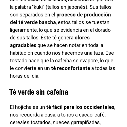
la palabra "kuki" (tallos en japonés). Sus tallos
son separados en el
proceso de producción
del té verde bancha
, estos tallos se tuestan
ligeramente, lo que se evidencia en el dorado
de sus tallos. Éste té genera
olores
agradables
que se hacen notar en toda la
habitación cuando nos hacemos una taza. Ese
tostado hace que la cafeína se evapore, lo que
le convierte en un
té reconfortante
a todas las
horas del día.
Té verde sin cafeína
El hojicha es un
té fácil para los occidentales
,
nos recuerda a casa, a tonos a cacao, café,
cereales tostados, nueces garrapiñadas,