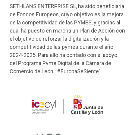
SETHLANS ENTERPRISE SL, ha sido beneficiaria
de Fondos Europeos, cuyo objetivo es la mejora
de la competitividad de las PYMES, y gracias al
cual ha puesto en marcha un Plan de Acción con
el objetivo de reforzar la digitalización y la
competitividad de las pymes durante el año
2024-2025. Para ello ha contado con el apoyo
del Programa Pyme Digital de la Cámara de
Comercio de León. #EuropaSeSiente”