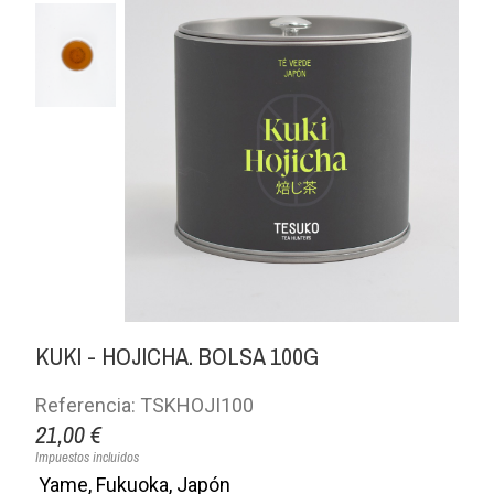
KUKI - HOJICHA. BOLSA 100G
Referencia: TSKHOJI100
21,00 €
Impuestos incluidos
Yame, Fukuoka, Japón