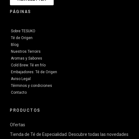
PÁGINAS
Sobre TESUKO
Té de Origen
Blog
Nuestros Terroirs
Aromas y Sabores
Cold Brew. Té en frío
Embajadores: Té de Origen
Aviso Legal
Términos y condiciones
Contacto
PRODUCTOS
Ofertas
Tienda de Té de Especialidad. Descubre todas las novedades