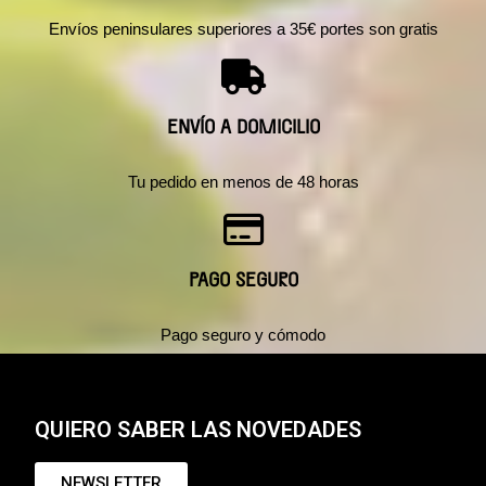
Envíos peninsulares superiores a 35€ portes son gratis
ENVÍO A DOMICILIO
Tu pedido en menos de 48 horas
PAGO SEGURO
Pago seguro y cómodo
QUIERO SABER LAS NOVEDADES
NEWSLETTER