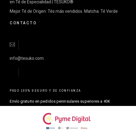
en Té de Especialidad | TESUKO®
Mejor Té de Origen: Tés más vendidos. Matcha. Té Verde
CONTACTO
info@tesuko.com
PAGO 100% SEGURO Y DE CONFIANZA
Envío gratuito en pedidos peninsulares superiores a 40€