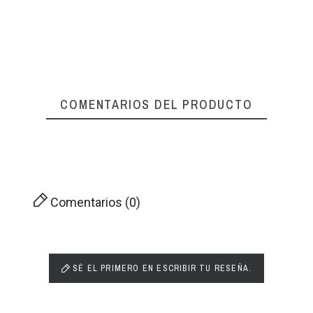
COMENTARIOS DEL PRODUCTO
Comentarios (0)
SÉ EL PRIMERO EN ESCRIBIR TU RESEÑA.