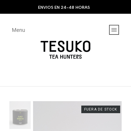
ENVIOS EN 24-48 HORAS
Menu
FUERA DE STOCK