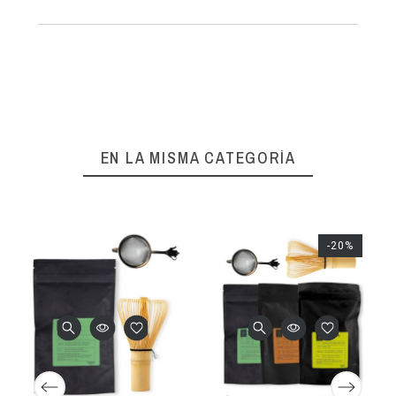
EN LA MISMA CATEGORÍA
-20%