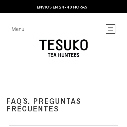
ENVIOS EN 24-48 HORAS
Menu
FAQ´S. PREGUNTAS
FRECUENTES