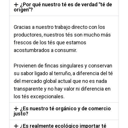
¿Por qué nuestro té es de verdad "té de
origen"?
Gracias a nuestro trabajo directo con los
productores, nuestros tés son mucho más
frescos de los tés que estamos
acostumbrados a consumir.
Provienen de fincas singulares y conservan
su sabor ligado al terruño, a diferencia del té
del mercado global actual que no es nada
transparente y no hay valor ni diferencia en
los tés excepcionales.
¿Es nuestro té orgánico y de comercio
justo?
¿Es realmente ecológico importar té