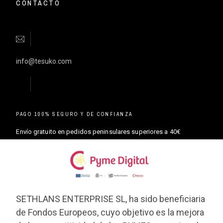
CONTACTO
info@tesuko.com
PAGO 100% SEGURO Y DE CONFIANZA
Envío gratuito en pedidos peninsulares superiores a 40€
SETHLANS ENTERPRISE SL, ha sido beneficiaria
de Fondos Europeos, cuyo objetivo es la mejora