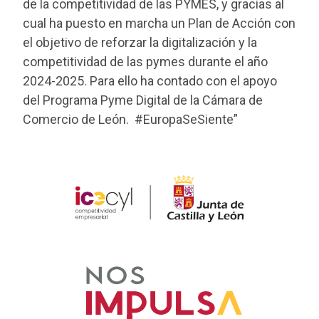
de la competitividad de las PYMES, y gracias al
cual ha puesto en marcha un Plan de Acción con
el objetivo de reforzar la digitalización y la
competitividad de las pymes durante el año
2024-2025. Para ello ha contado con el apoyo
del Programa Pyme Digital de la Cámara de
Comercio de León. #EuropaSeSiente”