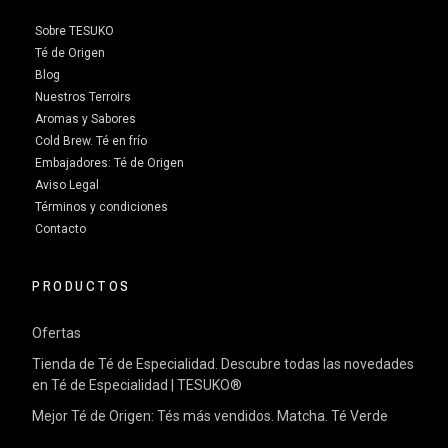
Sobre TESUKO
Té de Origen
Blog
Nuestros Terroirs
Aromas y Sabores
Cold Brew. Té en frío
Embajadores: Té de Origen
Aviso Legal
Términos y condiciones
Contacto
PRODUCTOS
Ofertas
Tienda de Té de Especialidad. Descubre todas las novedades
en Té de Especialidad | TESUKO®
Mejor Té de Origen: Tés más vendidos. Matcha. Té Verde