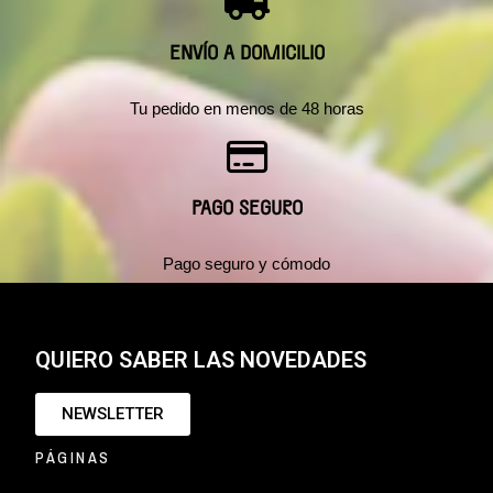
ENVÍO A DOMICILIO
Tu pedido en menos de 48 horas
PAGO SEGURO
Pago seguro y cómodo
QUIERO SABER LAS NOVEDADES
NEWSLETTER
PÁGINAS