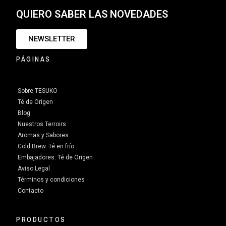
QUIERO SABER LAS NOVEDADES
NEWSLETTER
PÁGINAS
Sobre TESUKO
Té de Origen
Blog
Nuestros Terroirs
Aromas y Sabores
Cold Brew. Té en frío
Embajadores: Té de Origen
Aviso Legal
Términos y condiciones
Contacto
PRODUCTOS