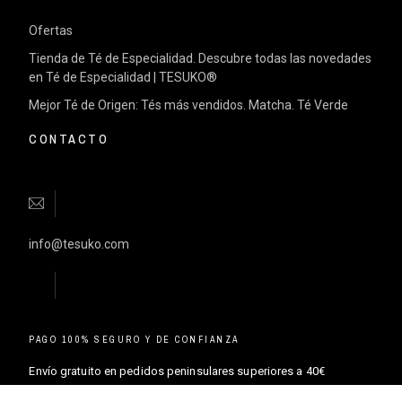
Ofertas
Tienda de Té de Especialidad. Descubre todas las novedades
en Té de Especialidad | TESUKO®
Mejor Té de Origen: Tés más vendidos. Matcha. Té Verde
CONTACTO
info@tesuko.com
PAGO 100% SEGURO Y DE CONFIANZA
Envío gratuito en pedidos peninsulares superiores a 40€