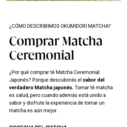
¿CÓMO DESCRIBIMOS OKUMIDORI MATCHA?
Comprar Matcha
Ceremonial
¿Por qué comprar té Matcha Ceremonial
Japonés? Porque descubrirás el
sabor del
verdadero Matcha japonés.
Tomar té matcha
es salud, pero cuando además está unido a
sabor y disfrute la experiencia de tomar un
matcha es aún mejor.