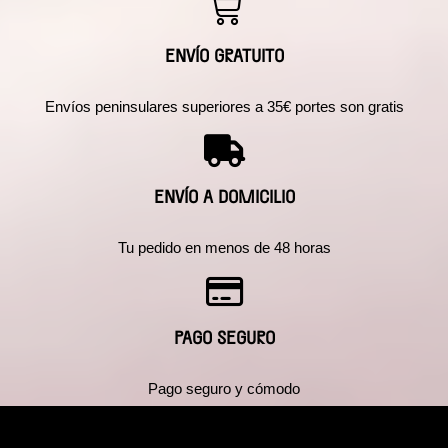
ENVÍO GRATUITO
Envíos peninsulares superiores a 35€ portes son gratis
ENVÍO A DOMICILIO
Tu pedido en menos de 48 horas
PAGO SEGURO
Pago seguro y cómodo