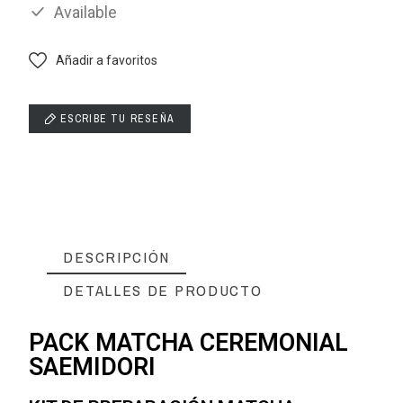
Available
Añadir a favoritos
ESCRIBE TU RESEÑA
DESCRIPCIÓN
DETALLES DE PRODUCTO
PACK MATCHA CEREMONIAL
SAEMIDORI