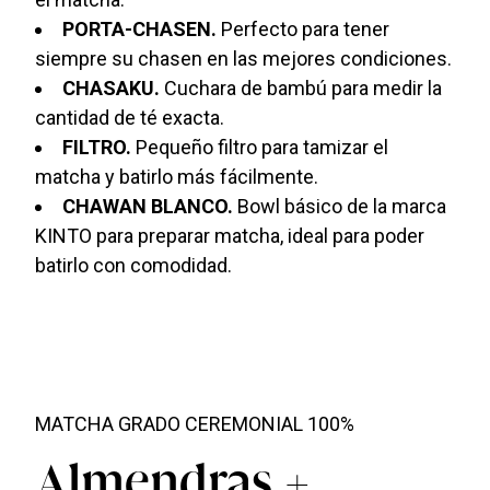
PORTA-CHASEN.
Perfecto para tener
siempre su chasen en las mejores condiciones.
CHASAKU.
Cuchara de bambú para medir la
cantidad de té exacta.
FILTRO.
Pequeño filtro para tamizar el
matcha y batirlo más fácilmente.
CHAWAN BLANCO.
Bowl básico de la marca
KINTO para preparar matcha, ideal para poder
batirlo con comodidad.
MATCHA GRADO CEREMONIAL 100%
Almendras +