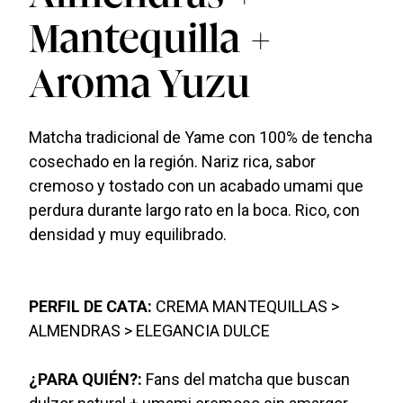
Mantequilla +
Aroma Yuzu
Matcha tradicional de Yame con 100% de tencha
cosechado en la región. Nariz rica, sabor
cremoso y tostado con un acabado umami que
perdura durante largo rato en la boca. Rico, con
densidad y muy equilibrado.
PERFIL DE CATA:
CREMA MANTEQUILLAS >
ALMENDRAS > ELEGANCIA DULCE
¿PARA QUIÉN?:
Fans del matcha que buscan