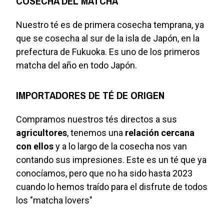
COSECHA DEL MATCHA
Nuestro té es de primera cosecha temprana, ya
que se cosecha al sur de la isla de Japón, en la
prefectura de Fukuoka. Es uno de los primeros
matcha del año en todo Japón.
IMPORTADORES DE TÉ DE ORIGEN
Compramos nuestros tés directos a sus
agricultores
, tenemos una
relación cercana
con ellos
y a lo largo de la cosecha nos van
contando sus impresiones. Este es un té que ya
conocíamos, pero que no ha sido hasta 2023
cuando lo hemos traído para el disfrute de todos
los "matcha lovers"