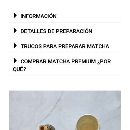
INFORMACIÓN
DETALLES DE PREPARACIÓN
TRUCOS PARA PREPARAR MATCHA
COMPRAR MATCHA PREMIUM ¿POR
QUÉ?