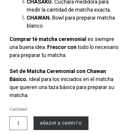
CHASAKU.
Cuchara medidora para
medir la cantidad de matcha exacta.
CHAWAN.
Bowl para preparar matcha
blanco.
Comprar té matcha ceremonial
es siempre
una buena idea.
Frescor con
todo lo necesario
para preparar tu matcha.
Set de Matcha Ceremonial con Chawan
Básico.
Ideal para los iniciados en el matcha
que quieren una taza básica para preparar su
matcha.
Cantidad
AÑADIR A CARRITO