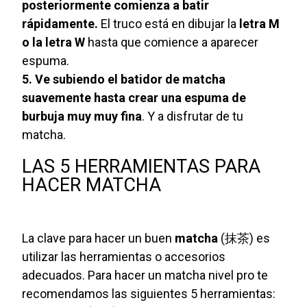
posteriormente comienza a batir
rápidamente.
El truco está en dibujar la
letra M
o la letra W
hasta que comience a aparecer
espuma.
5. Ve subiendo el batidor de matcha
suavemente hasta crear una espuma de
burbuja muy muy fina
. Y a disfrutar de tu
matcha.
LAS 5 HERRAMIENTAS PARA
HACER MATCHA
La clave para hacer un buen
matcha
(抹茶) es
utilizar las herramientas o accesorios
adecuados. Para hacer un matcha nivel pro te
recomendamos las siguientes 5 herramientas: