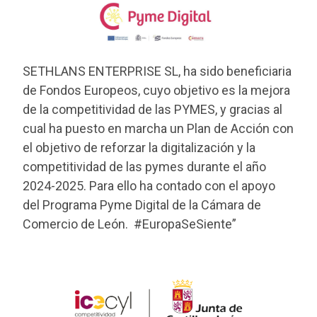
SETHLANS ENTERPRISE SL, ha sido beneficiaria
de Fondos Europeos, cuyo objetivo es la mejora
de la competitividad de las PYMES, y gracias al
cual ha puesto en marcha un Plan de Acción con
el objetivo de reforzar la digitalización y la
competitividad de las pymes durante el año
2024-2025. Para ello ha contado con el apoyo
del Programa Pyme Digital de la Cámara de
Comercio de León. #EuropaSeSiente”