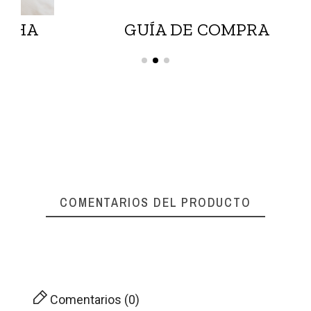
GUÍA DE COMPRA
COMENTARIOS DEL PRODUCTO
Comentarios (0)