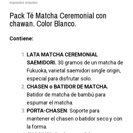
Impuestos incluidos
Pack Té Matcha Ceremonial con
chawan. Color Blanco.
Contiene:
LATA MATCHA CEREMONIAL
SAEMIDORI.
30 gramos de un matcha de
Fukuoka, varietal saemidori single origin,
especial para disfrutar solo.
CHASEN o BATIDOR DE MATCHA.
Batidor de matcha de bambú para
espumar el matcha.
PORTA-CHASEN
. Soporte para
mantener el chasen o batidor seco y con
la forma.