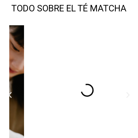
TODO SOBRE EL TÉ MATCHA