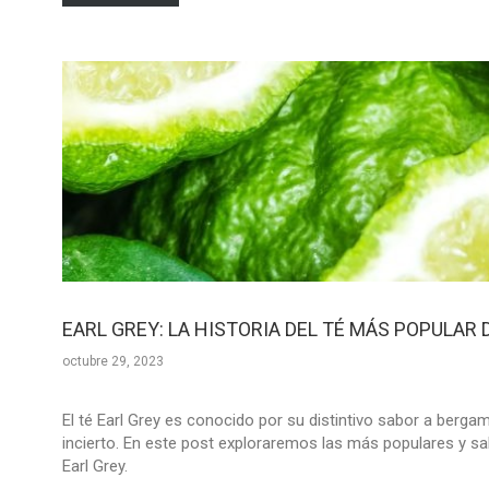
EARL GREY: LA HISTORIA DEL TÉ MÁS POPULAR
octubre 29, 2023
El té Earl Grey es conocido por su distintivo sabor a bergam
incierto. En este post exploraremos las más populares y s
Earl Grey.