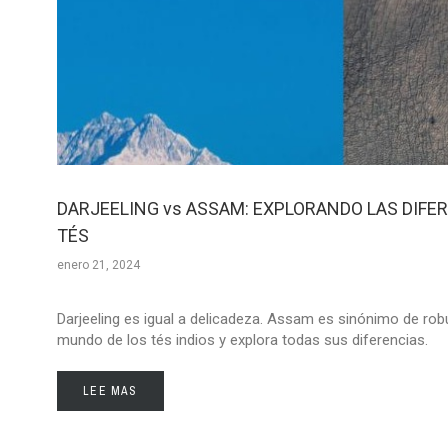
DARJEELING vs ASSAM: EXPLORANDO LAS DIFE
TÉS
enero 21, 2024
Darjeeling es igual a delicadeza. Assam es sinónimo de rob
mundo de los tés indios y explora todas sus diferencias.
LEE MAS