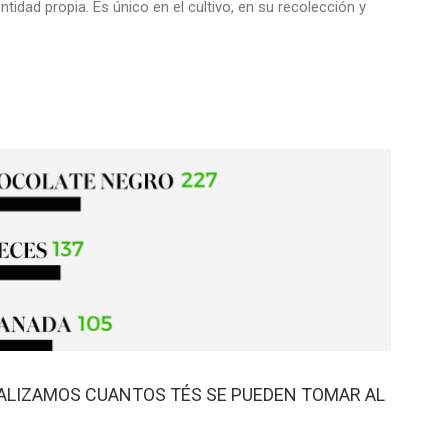
tidad propia. Es único en el cultivo, en su recolección y
NALIZAMOS CUANTOS TÉS SE PUEDEN TOMAR AL