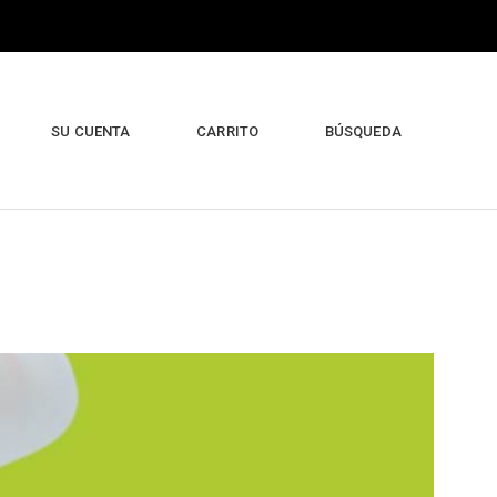
SU CUENTA
CARRITO
BÚSQUEDA