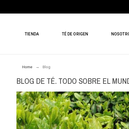
TIENDA
TÉ DE ORIGEN
NOSOTR
Home
Blog
BLOG DE TÉ. TODO SOBRE EL MUN