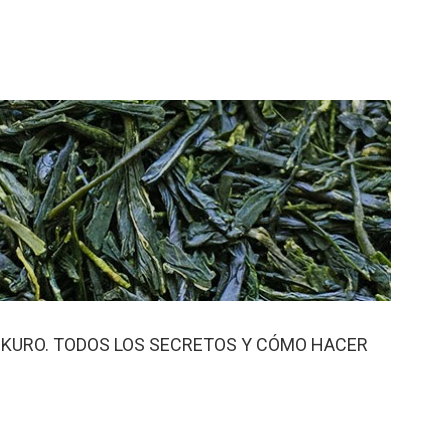
OKURO. TODOS LOS SECRETOS Y CÓMO HACER