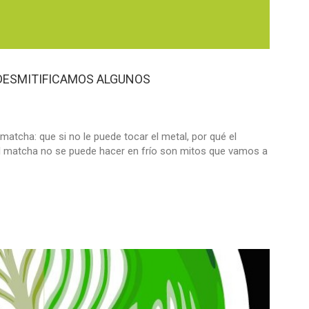
 DESMITIFICAMOS ALGUNOS
matcha: que si no le puede tocar el metal, por qué el
 matcha no se puede hacer en frío son mitos que vamos a