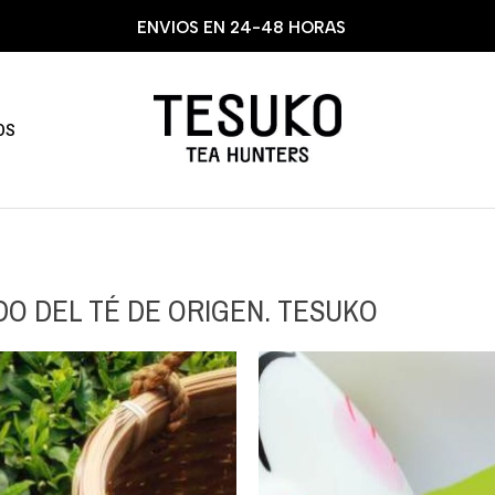
ENVIOS EN 24-48 HORAS
OS
DO DEL TÉ DE ORIGEN. TESUKO