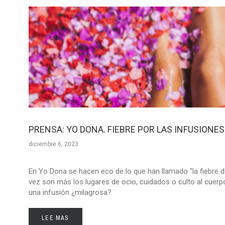
PRENSA: YO DONA. FIEBRE POR LAS INFUSIONES
diciembre 6, 2023
En Yo Dona se hacen eco de lo que han llamado "la fiebre de
vez son más los lugares de ocio, cuidados o culto al cuerpo
una infusión ¿milagrosa?
LEE MAS