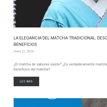
LA ELEGANCIA DEL MATCHA TRADICIONAL: DES
BENEFICIOS
enero 21, 2024
¿El matcha de sabores existe? ¿Es verdaderamente matcha
beneficios del matcha?
LEE MAS