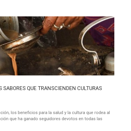
OS SABORES QUE TRANSCIENDEN CULTURAS
ción, los beneficios para la salud y la cultura que rodea al
ación que ha ganado seguidores devotos en todas las