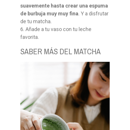
suavemente hasta crear una espuma
de burbuja muy muy fina
. Y a disfrutar
de tu matcha.
6. Añade a tu vaso con tu leche
favorita.
SABER MÁS DEL MATCHA