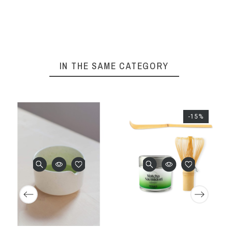
IN THE SAME CATEGORY
-15%