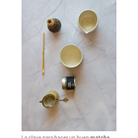
La clave para hacer un buen
matcha