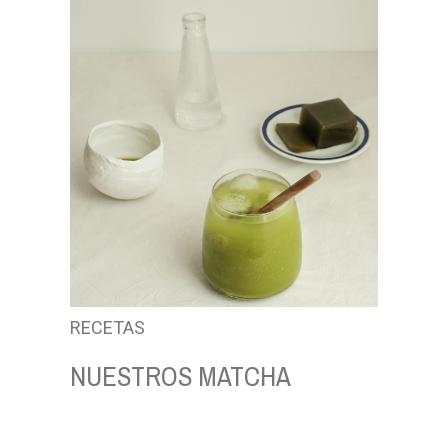
RECETAS
NUESTROS MATCHA