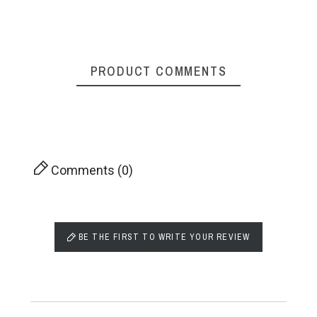
PRODUCT COMMENTS
Comments (0)
BE THE FIRST TO WRITE YOUR REVIEW