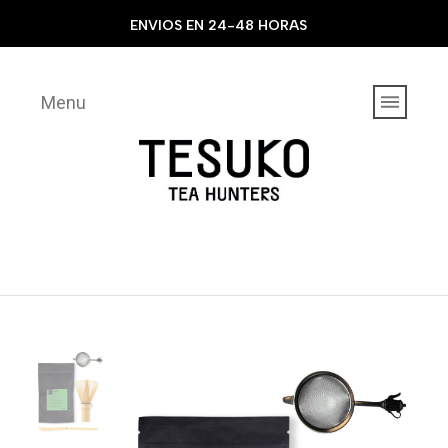
ENVIOS EN 24-48 HORAS
Menu