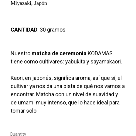
Miyazaki, Japón
CANTIDAD
: 30 gramos
Nuestro
matcha de ceremonia
KODAMAS
tiene como cultivares: yabukita y sayamakaori.
Kaori, en japonés, significa aroma, así que sí, el
cultivar ya nos da una pista de qué nos vamos a
encontrar. Matcha con un nivel de suavidad y
de umami muy intenso, que lo hace ideal para
tomar solo.
Quantity