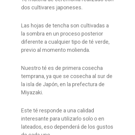
dos cultivares japoneses.
Las hojas de tencha son cultivadas a
la sombra en un proceso posterior
diferente a cualquier tipo de té verde,
previo al momento molienda.
Nuestro té es de primera cosecha
temprana, ya que se cosecha al sur de
la isla de Japón, en la prefectura de
Miyazaki.
Este té responde a una calidad
interesante para utilizarlo solo o en
lateados, eso dependerá de los gustos
de cada uno.