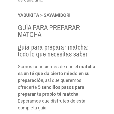
YABUKITA > SAYAMIDORI
GUÍA PARA PREPARAR
MATCHA
guía para preparar matcha:
todo lo que necesitas saber
Somos conscientes de que el
matcha
es un té que da cierto miedo en su
preparación
, así que queremos
ofrecerte
5 sencillos pasos para
preparar tu propio té matcha.
Esperamos que disfrutes de esta
completa guía.