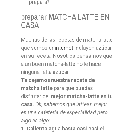
prepara?
preparar MATCHA LATTE EN
CASA
Muchas de las recetas de matcha latte
que vemos en
internet
incluyen azúcar
en su receta. Nosotros pensamos que
a un buen matcha-latte no le hace
ninguna falta azúcar.
Te dejamos nuestra receta de
matcha latte
para que puedas
disfrutar del
mejor matcha-latte en tu
casa.
Ok, sabemos que lattean mejor
en una cafetería de especialidad pero
algo es algo:
1. Calienta agua hasta casi casi el