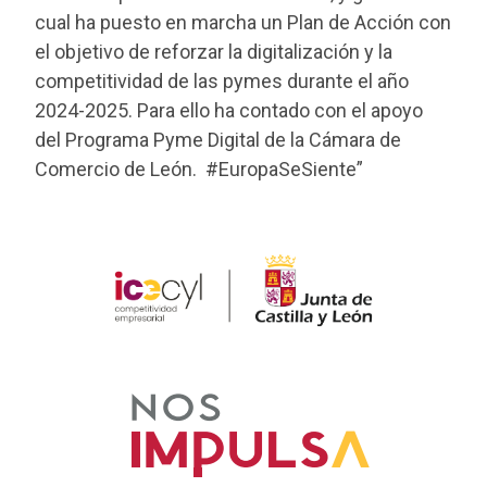
cual ha puesto en marcha un Plan de Acción con
el objetivo de reforzar la digitalización y la
competitividad de las pymes durante el año
2024-2025. Para ello ha contado con el apoyo
del Programa Pyme Digital de la Cámara de
Comercio de León. #EuropaSeSiente”