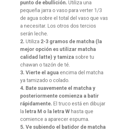
punto de ebullición.
Utiliza una
pequeña jarra o vaso para verter 1/3
de agua sobre el total del vaso que vas
a necesitar. Los otros dos tercios
serán leche.
2.
Utiliza
2-3 gramos de matcha (la
mejor opción es utilizar matcha
calidad latte) y tamiza
sobre tu
chawan o tazón de té.
3. Vierte el agua
encima del matcha
ya tamizado o colado.
4. Bate suavemente el matcha y
posteriormente comienza a batir
rápidamente.
El truco está en dibujar
la
letra M o la letra W
hasta que
comience a aparecer espuma.
5. Ve subiendo el batidor de matcha