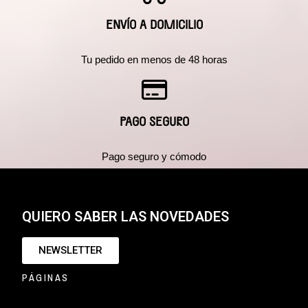
ENVÍO A DOMICILIO
Tu pedido en menos de 48 horas
PAGO SEGURO
Pago seguro y cómodo
QUIERO SABER LAS NOVEDADES
NEWSLETTER
PÁGINAS