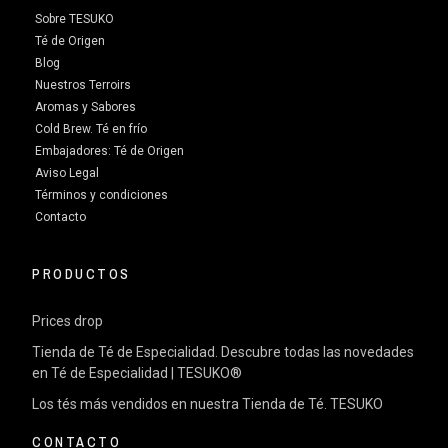
Sobre TESUKO
Té de Origen
Blog
Nuestros Terroirs
Aromas y Sabores
Cold Brew. Té en frío
Embajadores: Té de Origen
Aviso Legal
Términos y condiciones
Contacto
PRODUCTOS
Prices drop
Tienda de Té de Especialidad. Descubre todas las novedades
en Té de Especialidad | TESUKO®
Los tés más vendidos en nuestra Tienda de Té. TESUKO
CONTACTO