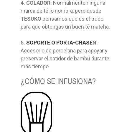
4. COLADOR.
Normalmente ninguna
marca de té lo nombra, pero desde
TESUKO
pensamos que es el truco
para que obtengas un buen té matcha.
5.
SOPORTE O PORTA-CHASE
N.
Accesorio de porcelana para apoyar y
preservar el batidor de bambú durante
más tiempo.
¿CÓMO SE INFUSIONA?