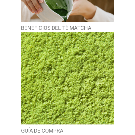
BENEFICIOS DEL TÉ MATCHA
GUÍA DE COMPRA