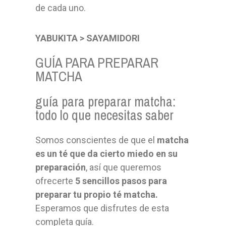
de cada uno.
YABUKITA > SAYAMIDORI
GUÍA PARA PREPARAR
MATCHA
guía para preparar matcha:
todo lo que necesitas saber
Somos conscientes de que el
matcha
es un té que da cierto miedo en su
preparación
, así que queremos
ofrecerte
5 sencillos pasos para
preparar tu propio té matcha.
Esperamos que disfrutes de esta
completa guía.