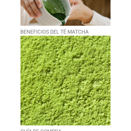
BENEFICIOS DEL TÉ MATCHA