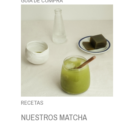
GUÍA DE COMPRA
RECETAS
NUESTROS MATCHA