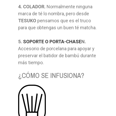
4. COLADOR.
Normalmente ninguna
marca de té lo nombra, pero desde
TESUKO
pensamos que es el truco
para que obtengas un buen té matcha.
5.
SOPORTE O PORTA-CHASE
N.
Accesorio de porcelana para apoyar y
preservar el batidor de bambú durante
más tiempo.
¿CÓMO SE INFUSIONA?