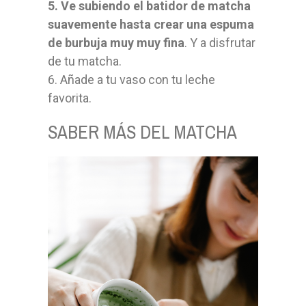
5. Ve subiendo el batidor de matcha
suavemente hasta crear una espuma
de burbuja muy muy fina
. Y a disfrutar
de tu matcha.
6. Añade a tu vaso con tu leche
favorita.
SABER MÁS DEL MATCHA