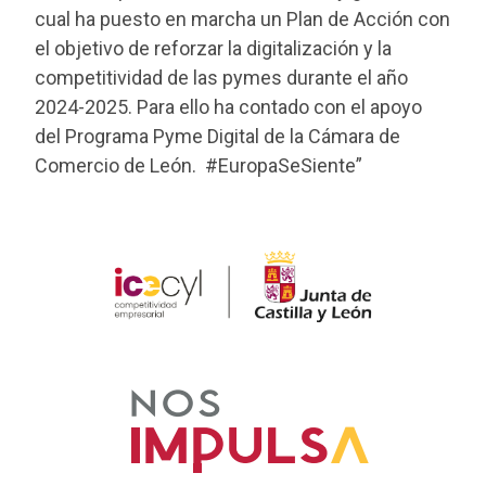
cual ha puesto en marcha un Plan de Acción con
el objetivo de reforzar la digitalización y la
competitividad de las pymes durante el año
2024-2025. Para ello ha contado con el apoyo
del Programa Pyme Digital de la Cámara de
Comercio de León. #EuropaSeSiente”