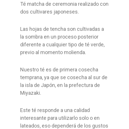
Té matcha de ceremonia realizado con
dos cultivares japoneses.
Las hojas de tencha son cultivadas a
la sombra en un proceso posterior
diferente a cualquier tipo de té verde,
previo al momento molienda.
Nuestro té es de primera cosecha
temprana, ya que se cosecha al sur de
la isla de Japón, en la prefectura de
Miyazaki.
Este té responde a una calidad
interesante para utilizarlo solo o en
lateados, eso dependerá de los gustos