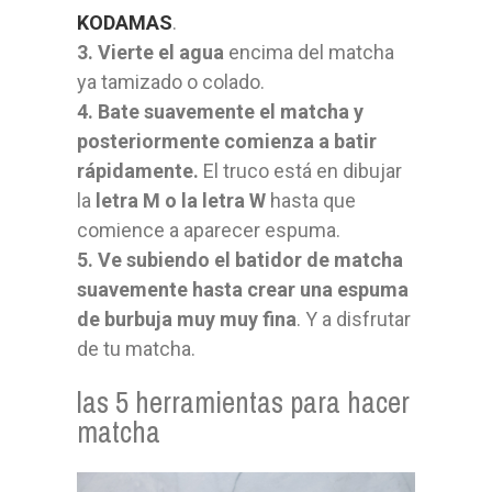
KODAMAS
.
3. Vierte el agua
encima del matcha
ya tamizado o colado.
4. Bate suavemente el matcha y
posteriormente comienza a batir
rápidamente.
El truco está en dibujar
la
letra M o la letra W
hasta que
comience a aparecer espuma.
5. Ve subiendo el batidor de matcha
suavemente hasta crear una espuma
de burbuja muy muy fina
. Y a disfrutar
de tu matcha.
las 5 herramientas para hacer
matcha