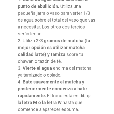
punto de ebullición.
Utiliza una
pequeña jarra o vaso para verter 1/3
de agua sobre el total del vaso que vas
a necesitar. Los otros dos tercios
serán leche.
2.
Utiliza
2-3 gramos de matcha (la
mejor opción es utilizar matcha
calidad latte) y tamiza
sobre tu
chawan o tazón de té.
3. Vierte el agua
encima del matcha
ya tamizado o colado.
4. Bate suavemente el matcha y
posteriormente comienza a batir
rápidamente.
El truco está en dibujar
la
letra M o la letra W
hasta que
comience a aparecer espuma.