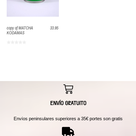
copy of MATCHA
33.95
KODAMAS
ENVÍO GRATUITO
Envíos peninsulares superiores a 35€ portes son gratis