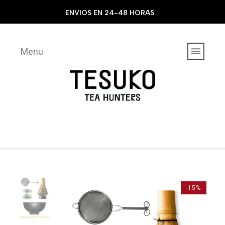
ENVIOS EN 24-48 HORAS
Menu
-15%