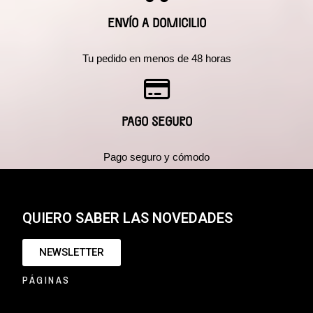
ENVÍO A DOMICILIO
Tu pedido en menos de 48 horas
PAGO SEGURO
Pago seguro y cómodo
QUIERO SABER LAS NOVEDADES
NEWSLETTER
PÁGINAS