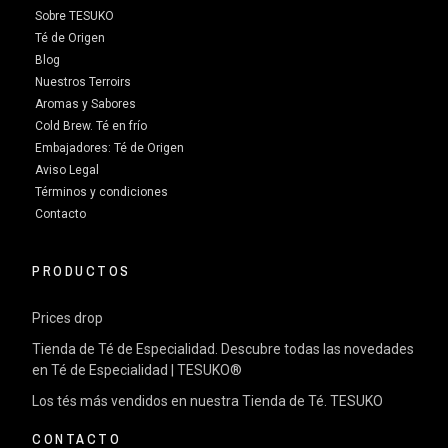
Sobre TESUKO
Té de Origen
Blog
Nuestros Terroirs
Aromas y Sabores
Cold Brew. Té en frío
Embajadores: Té de Origen
Aviso Legal
Términos y condiciones
Contacto
PRODUCTOS
Prices drop
Tienda de Té de Especialidad. Descubre todas las novedades
en Té de Especialidad | TESUKO®
Los tés más vendidos en nuestra Tienda de Té. TESUKO
CONTACTO