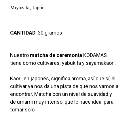
Miyazaki, Japón
CANTIDAD
: 30 gramos
Nuestro
matcha de ceremonia
KODAMAS
tiene como cultivares: yabukita y sayamakaori.
Kaori, en japonés, significa aroma, así que sí, el
cultivar ya nos da una pista de qué nos vamos a
encontrar. Matcha con un nivel de suavidad y
de umami muy intenso, que lo hace ideal para
tomar solo.