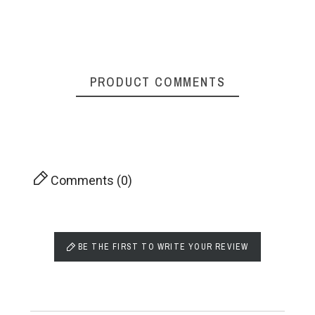
PRODUCT COMMENTS
Comments (0)
BE THE FIRST TO WRITE YOUR REVIEW