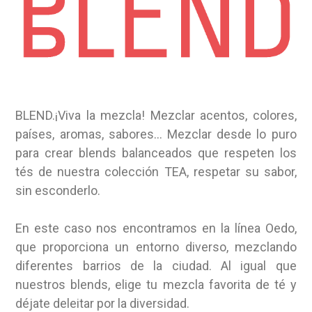
BLEND.¡Viva la mezcla! Mezclar acentos, colores,
países, aromas, sabores… Mezclar desde lo puro
para crear blends balanceados que respeten los
tés de nuestra colección TEA, respetar su sabor,
sin esconderlo.
En este caso nos encontramos en la línea Oedo,
que proporciona un entorno diverso, mezclando
diferentes barrios de la ciudad. Al igual que
nuestros blends, elige tu mezcla favorita de té y
déjate deleitar por la diversidad.