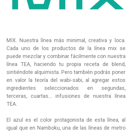
MIX. Nuestra línea más minimal, creativa y loca.
Cada uno de los productos de la línea mix se
puede mezclar y combinar fácilmente con nuestra
línea TEA, haciendo tu propia receta de blend,
sintiéndote alquimista. Pero también podrás poner
en valor la teoría del wabi-sabi, al agregar estos
ingredientes seleccionados en segundas,
terceras, cuartas… infusiones de nuestra línea
TEA.
El azul es el color protagonista de esta línea, al
igual que en Namboku, una de las líneas de metro