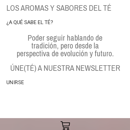
LOS AROMAS Y SABORES DEL TÉ
¿A QUÉ SABE EL TÉ?
Poder seguir hablando de
tradición, pero desde la
perspectiva de evolución y futuro.
ÚNE(TÉ) A NUESTRA NEWSLETTER
UNIRSE