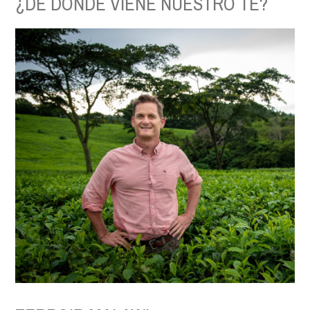
¿DE DONDE VIENE NUESTRO TÉ?