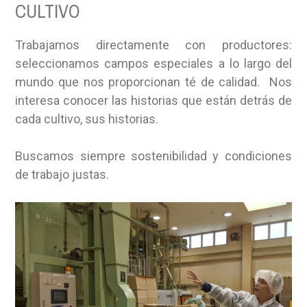
CULTIVO
Trabajamos directamente con productores:
seleccionamos campos especiales a lo largo del
mundo que nos proporcionan té de calidad. Nos
interesa conocer las historias que están detrás de
cada cultivo, sus historias.
Buscamos siempre sostenibilidad y condiciones
de trabajo justas.