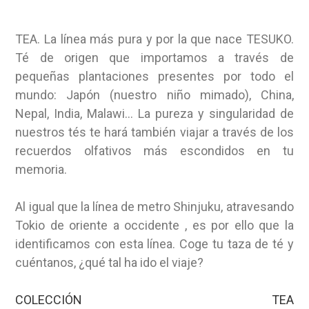
TEA. La línea más pura y por la que nace TESUKO.
Té de origen que importamos a través de
pequeñas plantaciones presentes por todo el
mundo: Japón (nuestro niño mimado), China,
Nepal, India, Malawi… La pureza y singularidad de
nuestros tés te hará también viajar a través de los
recuerdos olfativos más escondidos en tu
memoria.
Al igual que la línea de metro Shinjuku, atravesando
Tokio de oriente a occidente , es por ello que la
identificamos con esta línea. Coge tu taza de té y
cuéntanos, ¿qué tal ha ido el viaje?
COLECCIÓN TEA