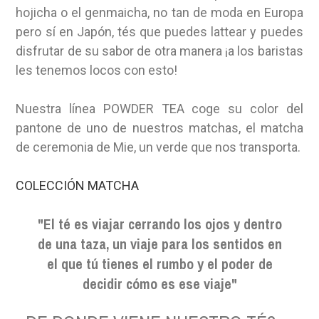
hojicha o el genmaicha, no tan de moda en Europa
pero sí en Japón, tés que puedes lattear y puedes
disfrutar de su sabor de otra manera ¡a los baristas
les tenemos locos con esto!
Nuestra línea POWDER TEA coge su color del
pantone de uno de nuestros matchas, el matcha
de ceremonia de Mie, un verde que nos transporta.
COLECCIÓN MATCHA
"El té es viajar cerrando los ojos y dentro
de una taza, un viaje para los sentidos en
el que tú tienes el rumbo y el poder de
decidir cómo es ese viaje"