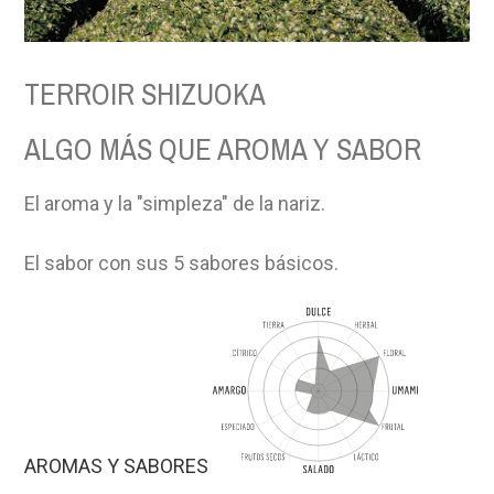
TERROIR SHIZUOKA
ALGO MÁS QUE AROMA Y SABOR
El aroma y la "simpleza" de la nariz.
El sabor con sus 5 sabores básicos.
AROMAS Y SABORES