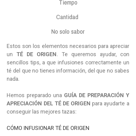
Tiempo
Cantidad
No solo sabor
Estos son los elementos necesarios para apreciar
un
TÉ DE ORIGEN
. Te queremos ayudar, con
sencillos tips, a que infusiones correctamente un
té del que no tienes información, del que no sabes
nada.
Hemos preparado una
GUÍA DE PREPARACIÓN Y
APRECIACIÓN DEL TÉ DE ORIGEN
para ayudarte a
conseguir las mejores tazas:
CÓMO INFUSIONAR TÉ DE ORIGEN