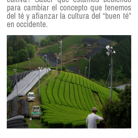
para cambiar el concepto que tenemos
del té y afianzar la cultura del “buen té”
en occidente.