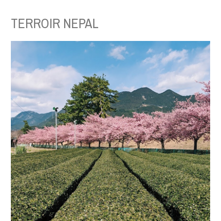
TERROIR NEPAL