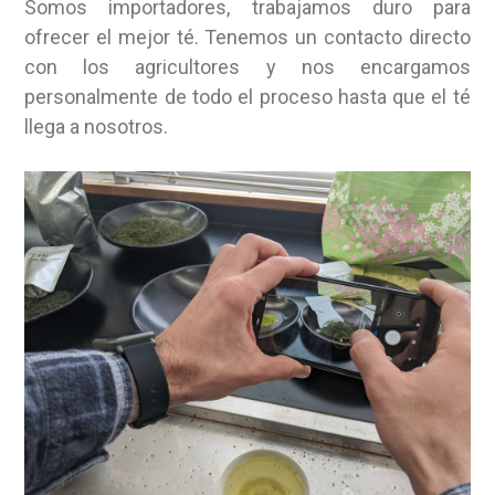
Somos importadores, trabajamos duro para
ofrecer el mejor té. Tenemos un contacto directo
con los agricultores y nos encargamos
personalmente de todo el proceso hasta que el té
llega a nosotros.