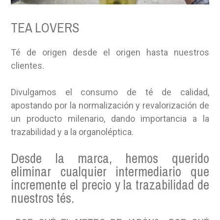
TEA LOVERS
Té de origen desde el origen hasta nuestros
clientes.
Divulgamos el consumo de té de calidad,
apostando por la normalización y revalorización de
un producto milenario, dando importancia a la
trazabilidad y a la organoléptica.
Desde la marca, hemos querido
eliminar cualquier intermediario que
incremente el precio y la trazabilidad de
nuestros tés.