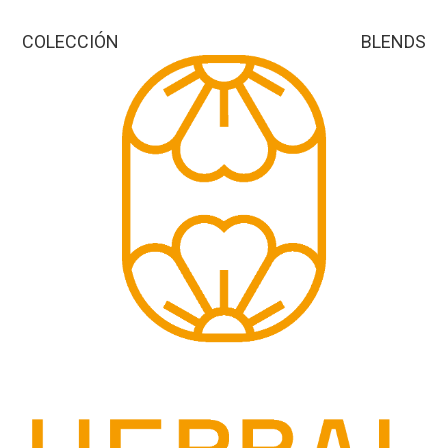
COLECCIÓN BLENDS