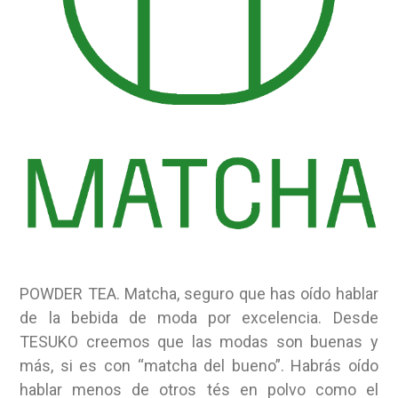
POWDER TEA. Matcha, seguro que has oído hablar
de la bebida de moda por excelencia. Desde
TESUKO creemos que las modas son buenas y
más, si es con “matcha del bueno”. Habrás oído
hablar menos de otros tés en polvo como el