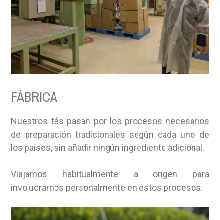
FÁBRICA
Nuestros tés pasan por los procesos necesarios
de preparación tradicionales según cada uno de
los países, sin añadir ningún ingrediente adicional.
Viajamos habitualmente a origen para
involucrarnos personalmente en estos procesos.