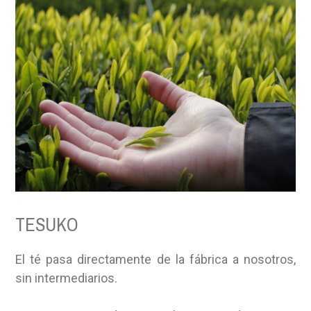
TESUKO
El té pasa directamente de la fábrica a nosotros,
sin intermediarios.