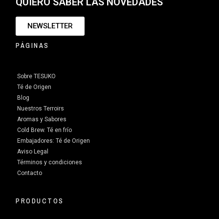
QUIERO SABER LAS NOVEDADES
NEWSLETTER
PÁGINAS
Sobre TESUKO
Té de Origen
Blog
Nuestros Terroirs
Aromas y Sabores
Cold Brew. Té en frío
Embajadores: Té de Origen
Aviso Legal
Términos y condiciones
Contacto
PRODUCTOS