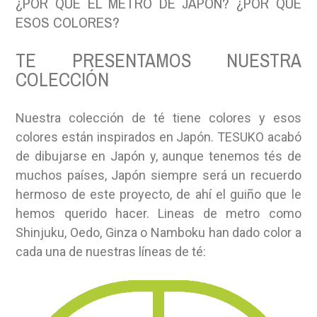
¿POR QUÉ EL METRO DE JAPÓN? ¿POR QUÉ
ESOS COLORES?
TE PRESENTAMOS NUESTRA
COLECCIÓN
Nuestra colección de té tiene colores y esos
colores están inspirados en Japón. TESUKO acabó
de dibujarse en Japón y, aunque tenemos tés de
muchos países, Japón siempre será un recuerdo
hermoso de este proyecto, de ahí el guiño que le
hemos querido hacer. Lineas de metro como
Shinjuku, Oedo, Ginza o Namboku han dado color a
cada una de nuestras líneas de té: