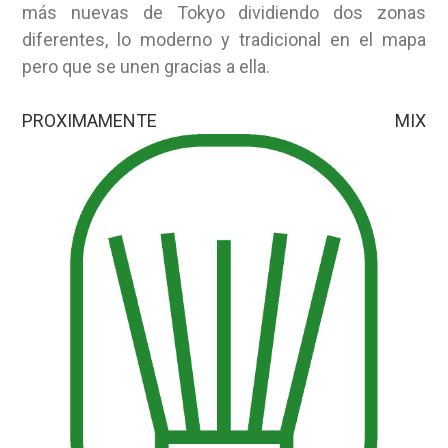
más nuevas de Tokyo dividiendo dos zonas
diferentes, lo moderno y tradicional en el mapa
pero que se unen gracias a ella.
PROXIMAMENTE MIX