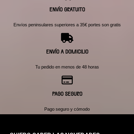
ENVÍO GRATUITO
Envíos peninsulares superiores a 35€ portes son gratis
ENVÍO A DOMICILIO
Tu pedido en menos de 48 horas
PAGO SEGURO
Pago seguro y cómodo