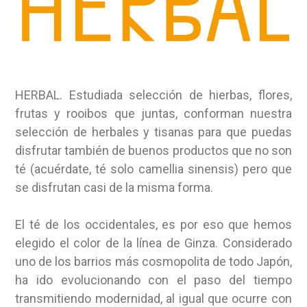
HERBAL. Estudiada selección de hierbas, flores,
frutas y rooibos que juntas, conforman nuestra
selección de herbales y tisanas para que puedas
disfrutar también de buenos productos que no son
té (acuérdate, té solo camellia sinensis) pero que
se disfrutan casi de la misma forma.
El té de los occidentales, es por eso que hemos
elegido el color de la línea de Ginza. Considerado
uno de los barrios más cosmopolita de todo Japón,
ha ido evolucionando con el paso del tiempo
transmitiendo modernidad, al igual que ocurre con