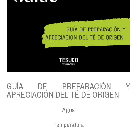
GUÍA DE PREPARACIÓN Y
APRECIACIÓN DEL TÉ DE ORIGEN
Agua
Temperatura