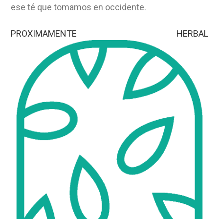
ese té que tomamos en occidente.
PROXIMAMENTE HERBAL