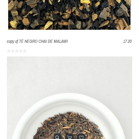
copy of TÉ NEGRO CHAI DE MALAWI
17.20