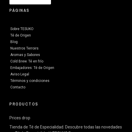
PÁGINAS
Sobre TESUKO
Té de Origen
Blog
Nuestros Terroirs
Aromas y Sabores
Cold Brew. Té en frío
Embajadores: Té de Origen
Aviso Legal
Términos y condiciones
Contacto
PRODUCTOS
Prices drop
Tienda de Té de Especialidad. Descubre todas las novedades