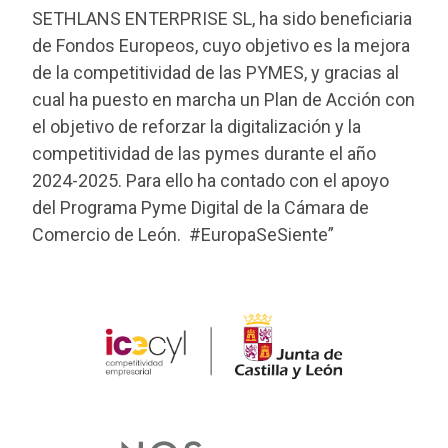
SETHLANS ENTERPRISE SL, ha sido beneficiaria
de Fondos Europeos, cuyo objetivo es la mejora
de la competitividad de las PYMES, y gracias al
cual ha puesto en marcha un Plan de Acción con
el objetivo de reforzar la digitalización y la
competitividad de las pymes durante el año
2024-2025. Para ello ha contado con el apoyo
del Programa Pyme Digital de la Cámara de
Comercio de León. #EuropaSeSiente”