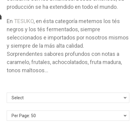
producción se ha extendido en todo el mundo.
En
TESUKO
, en ésta categoría metemos los tés
negros y los tés fermentados, siempre
seleccionados e importados por nosotros mismos
y siempre de la más alta calidad.
Sorprendentes sabores profundos con notas a
caramelo, frutales, achocolatados, fruta madura,
tonos maltosos...
Select
Per Page: 50