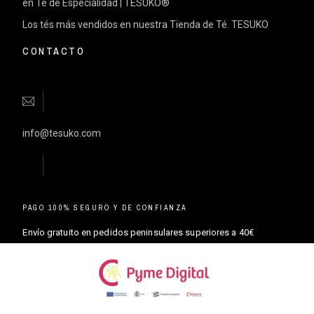
en Té de Especialidad | TESUKO®
Los tés más vendidos en nuestra Tienda de Té. TESUKO
CONTACTO
info@tesuko.com
PAGO 100% SEGURO Y DE CONFIANZA
Envío gratuito en pedidos peninsulares superiores a 40€