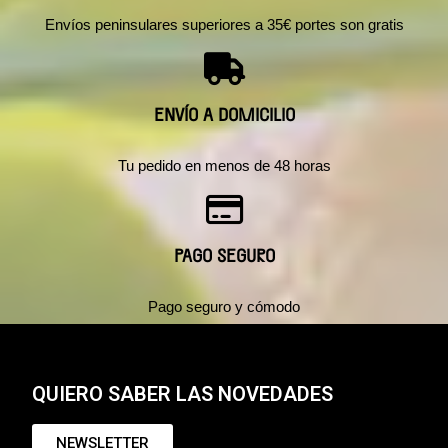
Envíos peninsulares superiores a 35€ portes son gratis
ENVÍO A DOMICILIO
Tu pedido en menos de 48 horas
PAGO SEGURO
Pago seguro y cómodo
QUIERO SABER LAS NOVEDADES
NEWSLETTER