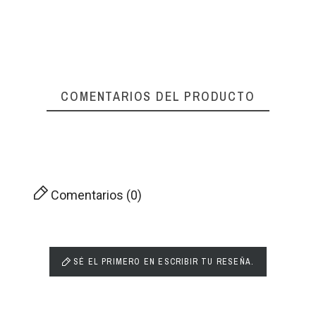
COMENTARIOS DEL PRODUCTO
Comentarios (0)
SÉ EL PRIMERO EN ESCRIBIR TU RESEÑA.