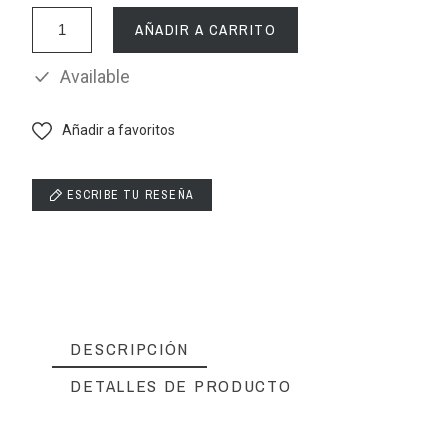
AÑADIR A CARRITO
Available
Añadir a favoritos
ESCRIBE TU RESEÑA
DESCRIPCIÓN
DETALLES DE PRODUCTO