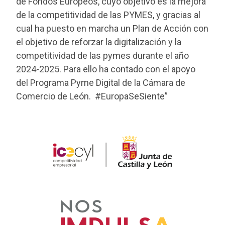
de Fondos Europeos, cuyo objetivo es la mejora
de la competitividad de las PYMES, y gracias al
cual ha puesto en marcha un Plan de Acción con
el objetivo de reforzar la digitalización y la
competitividad de las pymes durante el año
2024-2025. Para ello ha contado con el apoyo
del Programa Pyme Digital de la Cámara de
Comercio de León. #EuropaSeSiente”