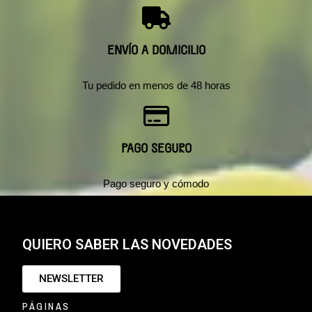
ENVÍO A DOMICILIO
Tu pedido en menos de 48 horas
PAGO SEGURO
Pago seguro y cómodo
QUIERO SABER LAS NOVEDADES
NEWSLETTER
PÁGINAS