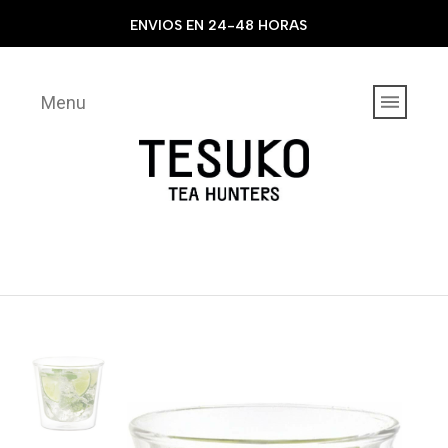
ENVIOS EN 24-48 HORAS
Menu