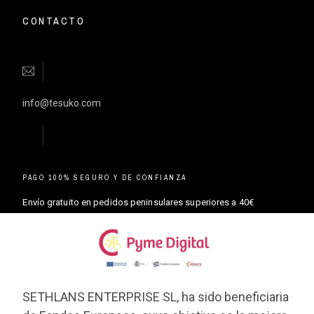
CONTACTO
info@tesuko.com
PAGO 100% SEGURO Y DE CONFIANZA
Envío gratuito en pedidos peninsulares superiores a 40€
SETHLANS ENTERPRISE SL, ha sido beneficiaria