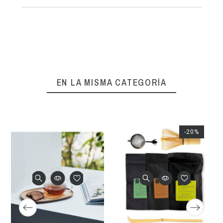
EN LA MISMA CATEGORÍA
-20%