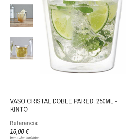
VASO CRISTAL DOBLE PARED. 250ML -
KINTO
Referencia:
16,00 €
Impuestos incluidos