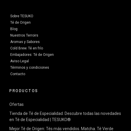
Sobre TESUKO
Té de Origen
Blog
Nuestros Terroirs
Aromas y Sabores
Cold Brew. Té en frío
Embajadores: Té de Origen
Aviso Legal
Términos y condiciones
Contacto
PRODUCTOS
Ofertas
Tienda de Té de Especialidad. Descubre todas las novedades
en Té de Especialidad | TESUKO®
Mejor Té de Origen: Tés más vendidos. Matcha. Té Verde