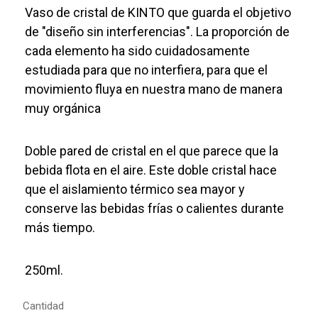
Vaso de cristal de KINTO que guarda el objetivo
de "diseño sin interferencias". La proporción de
cada elemento ha sido cuidadosamente
estudiada para que no interfiera, para que el
movimiento fluya en nuestra mano de manera
muy orgánica
Doble pared de cristal en el que parece que la
bebida flota en el aire. Este doble cristal hace
que el aislamiento térmico sea mayor y
conserve las bebidas frías o calientes durante
más tiempo.
250ml.
Cantidad