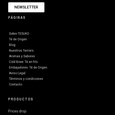
NEWSLETTER
PÁGINAS
Sobre TESUKO
Té de Origen
Blog
Nuestros Terroirs
Aromas y Sabores
Cold Brew. Té en frío
Embajadores: Té de Origen
Aviso Legal
Términos y condiciones
Contacto
PRODUCTOS
Prices drop