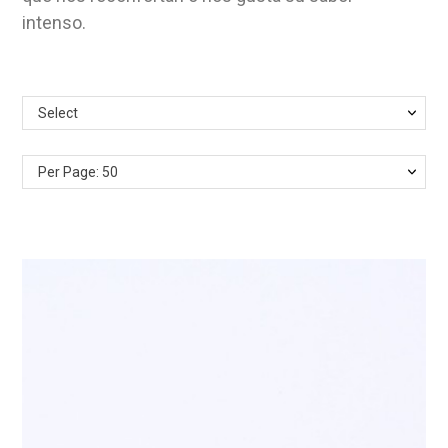
intenso.
Select
Per Page: 50