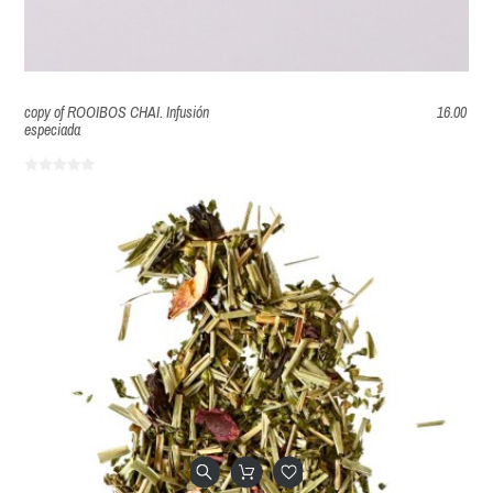
copy of ROOIBOS CHAI. Infusión
16.00
especiada