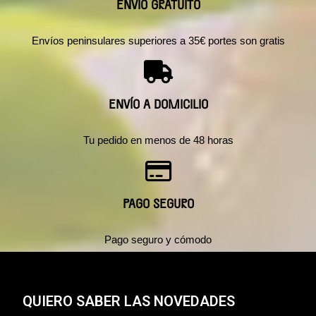
ENVÍO GRATUITO
Envíos peninsulares superiores a 35€ portes son gratis
ENVÍO A DOMICILIO
Tu pedido en menos de 48 horas
PAGO SEGURO
Pago seguro y cómodo
QUIERO SABER LAS NOVEDADES