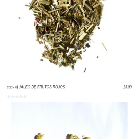
copy of JALEO DE FRUTOS ROJOS
13.00