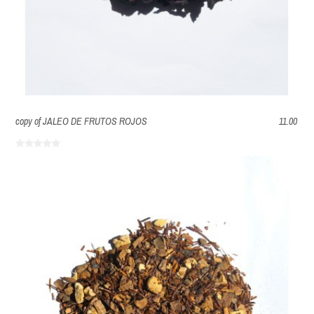
copy of JALEO DE FRUTOS ROJOS
11.00