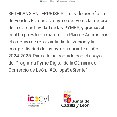
SETHLANS ENTERPRISE SL, ha sido beneficiaria
de Fondos Europeos, cuyo objetivo es la mejora
de la competitividad de las PYMES, y gracias al
cual ha puesto en marcha un Plan de Acción con
el objetivo de reforzar la digitalización y la
competitividad de las pymes durante el año
2024-2025. Para ello ha contado con el apoyo
del Programa Pyme Digital de la Cámara de
Comercio de León. #EuropaSeSiente”