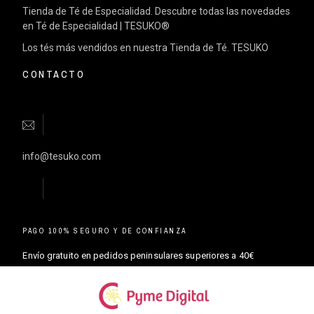
Tienda de Té de Especialidad. Descubre todas las novedades
en Té de Especialidad | TESUKO®
Los tés más vendidos en nuestra Tienda de Té. TESUKO
CONTACTO
info@tesuko.com
PAGO 100% SEGURO Y DE CONFIANZA
Envío gratuito en pedidos peninsulares superiores a 40€