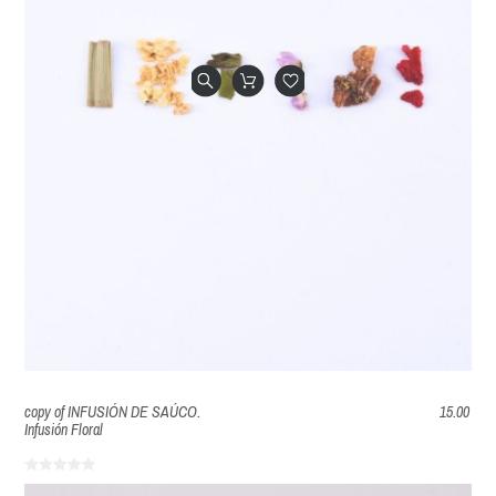
copy of INFUSIÓN DE SAÚCO.
15.00
Infusión Floral