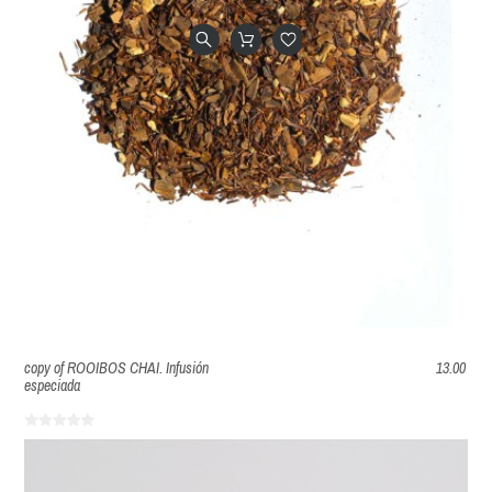
copy of ROOIBOS CHAI. Infusión
13.00
especiada