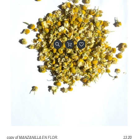
copy of MANZANILLA EN FLOR.
13.20