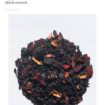
Infusión Camomila