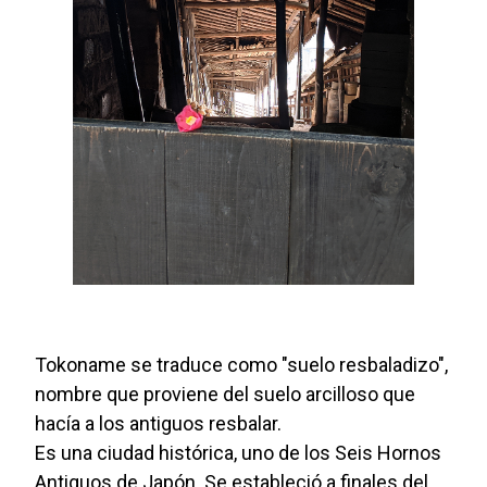
Tokoname se traduce como "suelo resbaladizo",
nombre que proviene del suelo arcilloso que
hacía a los antiguos resbalar.
Es una ciudad histórica, uno de los Seis Hornos
Antiguos de Japón. Se estableció a finales del