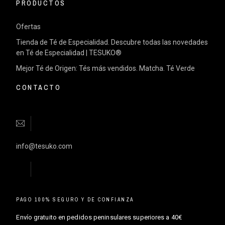
PRODUCTOS
Ofertas
Tienda de Té de Especialidad. Descubre todas las novedades
en Té de Especialidad | TESUKO®
Mejor Té de Origen: Tés más vendidos. Matcha. Té Verde
CONTACTO
info@tesuko.com
PAGO 100% SEGURO Y DE CONFIANZA
Envío gratuito en pedidos peninsulares superiores a 40€