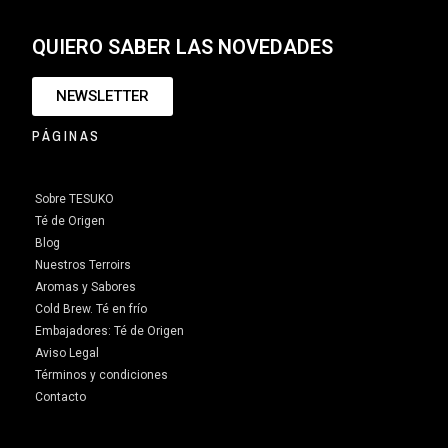
QUIERO SABER LAS NOVEDADES
NEWSLETTER
PÁGINAS
Sobre TESUKO
Té de Origen
Blog
Nuestros Terroirs
Aromas y Sabores
Cold Brew. Té en frío
Embajadores: Té de Origen
Aviso Legal
Términos y condiciones
Contacto