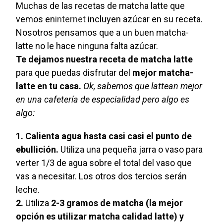
Muchas de las recetas de matcha latte que
vemos en
internet
incluyen azúcar en su receta.
Nosotros pensamos que a un buen matcha-
latte no le hace ninguna falta azúcar.
Te dejamos nuestra receta de matcha latte
para que puedas disfrutar del
mejor matcha-
latte en tu casa.
Ok, sabemos que lattean mejor
en una cafetería de especialidad pero algo es
algo:
1. Calienta agua hasta casi casi el punto de
ebullición.
Utiliza una pequeña jarra o vaso para
verter 1/3 de agua sobre el total del vaso que
vas a necesitar. Los otros dos tercios serán
leche.
2.
Utiliza
2-3 gramos de matcha (la mejor
opción es utilizar matcha calidad latte) y