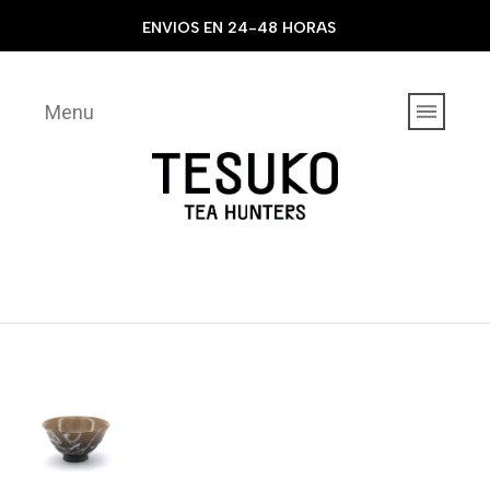
ENVIOS EN 24-48 HORAS
Menu