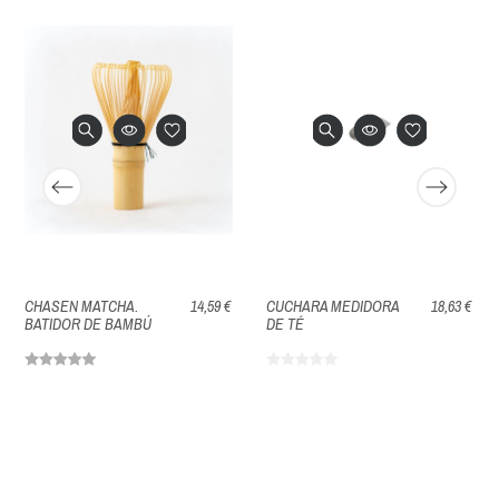
CHASEN MATCHA.
14,59 €
CUCHARA MEDIDORA
18,63 €
BATIDOR DE BAMBÚ
DE TÉ