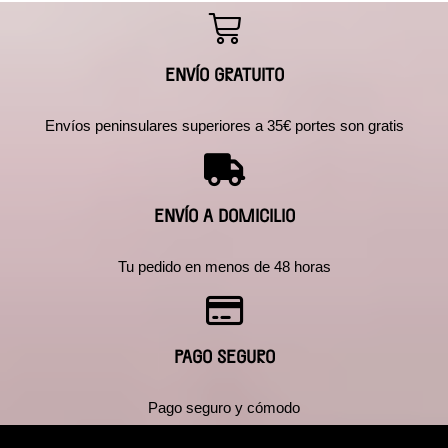
ENVÍO GRATUITO
Envíos peninsulares superiores a 35€ portes son gratis
ENVÍO A DOMICILIO
Tu pedido en menos de 48 horas
PAGO SEGURO
Pago seguro y cómodo