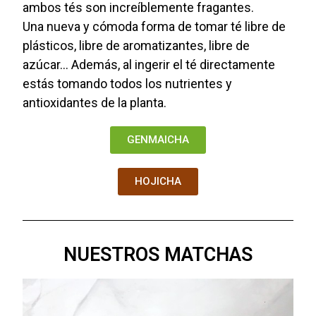
ambos tés son increíblemente fragantes.
Una nueva y cómoda forma de tomar té libre de
plásticos, libre de aromatizantes, libre de
azúcar... Además, al ingerir el té directamente
estás tomando todos los nutrientes y
antioxidantes de la planta.
GENMAICHA
HOJICHA
NUESTROS MATCHAS