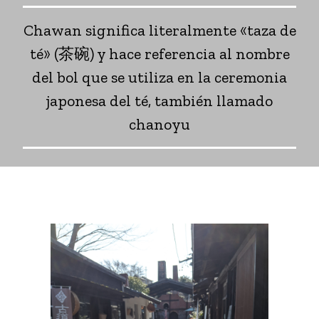
Chawan significa literalmente «taza de
té» (茶碗) y hace referencia al nombre
del bol que se utiliza en la ceremonia
japonesa del té, también llamado
chanoyu