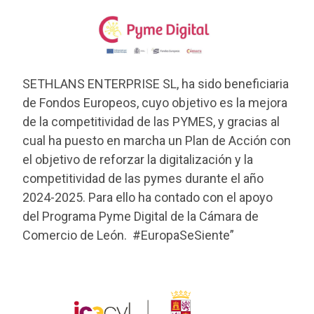
SETHLANS ENTERPRISE SL, ha sido beneficiaria
de Fondos Europeos, cuyo objetivo es la mejora
de la competitividad de las PYMES, y gracias al
cual ha puesto en marcha un Plan de Acción con
el objetivo de reforzar la digitalización y la
competitividad de las pymes durante el año
2024-2025. Para ello ha contado con el apoyo
del Programa Pyme Digital de la Cámara de
Comercio de León. #EuropaSeSiente”