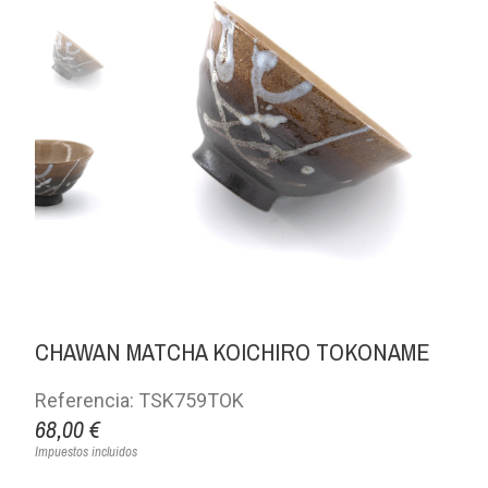
CHAWAN MATCHA KOICHIRO TOKONAME
Referencia: TSK759TOK
68,00 €
Impuestos incluidos