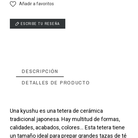
Añadir a favoritos
ESCRIBE TU RESEÑA
DESCRIPCIÓN
DETALLES DE PRODUCTO
Una kyushu es una tetera de cerámica
tradicional japonesa. Hay multitud de formas,
calidades, acabados, colores... Esta tetera tiene
un tamaño ideal para prepar grandes tazas de té