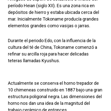
período Heian (siglo XII). Es una zona rica en
depósitos de hierro y estaba ubicada cerca del
mar. Inicialmente Tokoname producía grandes
elementos grandes como vasijas o jarras.
Durante el periodo Edo, con la influencia de la
cultura del té de China, Tokoname comenzó a
refinar su arcilla roja para hacer delicadas
teteras llamadas Kyushus.
Actualmente se conserva el horno trepador de
10 chimeneas construido en 1887 bajo una gran
estructura poligonal negra. Las dimensiones del
horno nos dan una idea de la magnitud del
trabajo cerámico de entonces.