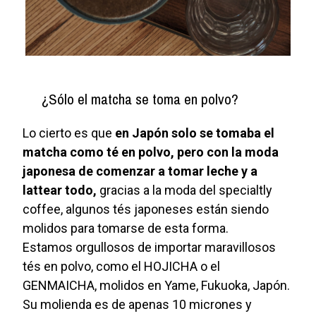
¿Sólo el matcha se toma en polvo?
Lo cierto es que
en Japón solo se tomaba el
matcha como té en polvo, pero con la moda
japonesa de comenzar a tomar leche y a
lattear todo,
gracias a la moda del specialtly
coffee, algunos tés japoneses están siendo
molidos para tomarse de esta forma.
Estamos orgullosos de importar maravillosos
tés en polvo, como el HOJICHA o el
GENMAICHA, molidos en Yame, Fukuoka, Japón.
Su molienda es de apenas 10 micrones y