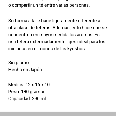
o compartir un té entre varias personas.
Su forma alta le hace ligeramente diferente a
otra clase de teteras. Además, esto hace que se
concentren en mayor medida los aromas. Es
una tetera extermadamente ligera ideal para los
iniciados en el mundo de las kyushus.
Sin plomo.
Hecho en Japón
Medias: 12 x 16 x 10
Peso: 180 gramos
Capacidad: 290 ml