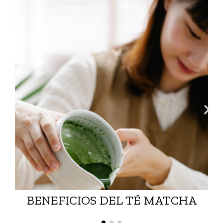
BENEFICIOS DEL TÉ MATCHA