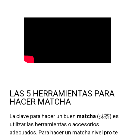
LAS 5 HERRAMIENTAS PARA
HACER MATCHA
La clave para hacer un buen
matcha
(抹茶) es
utilizar las herramientas o accesorios
adecuados. Para hacer un matcha nivel pro te