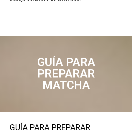
GUÍA PARA
PREPARAR
MATCHA
GUÍA PARA PREPARAR