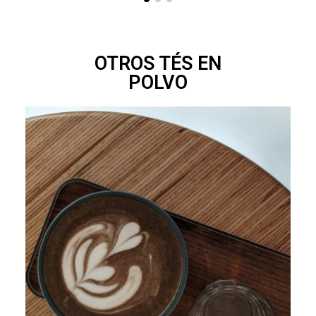
OTROS TÉS EN
POLVO