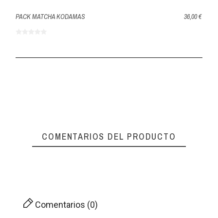
PACK MATCHA KODAMAS
36,00 €
COMENTARIOS DEL PRODUCTO
Comentarios (0)