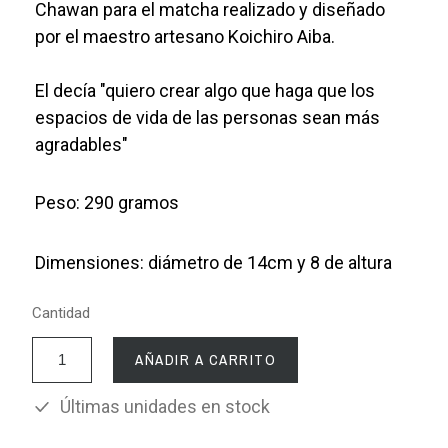
Chawan para el matcha realizado y diseñado
por el maestro artesano Koichiro Aiba.
El decía "quiero crear algo que haga que los
espacios de vida de las personas sean más
agradables"
Peso: 290 gramos
Dimensiones: diámetro de 14cm y 8 de altura
Cantidad
AÑADIR A CARRITO
Últimas unidades en stock