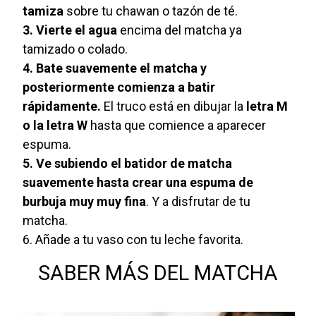
tamiza
sobre tu chawan o tazón de té.
3. Vierte el agua
encima del matcha ya
tamizado o colado.
4. Bate suavemente el matcha y
posteriormente comienza a batir
rápidamente.
El truco está en dibujar la
letra M
o la letra W
hasta que comience a aparecer
espuma.
5. Ve subiendo el batidor de matcha
suavemente hasta crear una espuma de
burbuja muy muy fina
. Y a disfrutar de tu
matcha.
6. Añade a tu vaso con tu leche favorita.
SABER MÁS DEL MATCHA