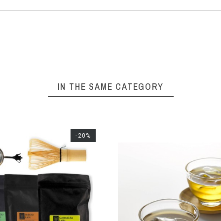
IN THE SAME CATEGORY
-20%