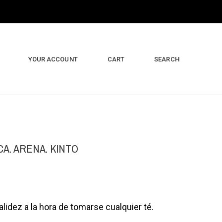
YOUR ACCOUNT
CART
SEARCH
A. ARENA. KINTO
alidez a la hora de tomarse cualquier té.