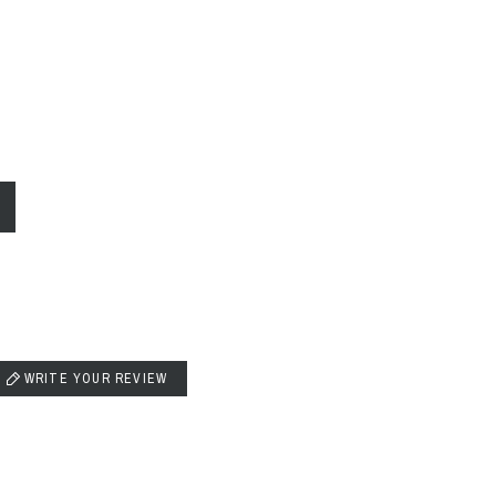
WRITE YOUR REVIEW