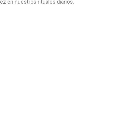
z en nuestros rituales diarios.