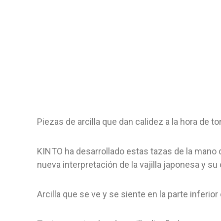
Piezas de arcilla que dan calidez a la hora de t
KINTO ha desarrollado estas tazas de la mano 
nueva interpretación de la vajilla japonesa y s
Arcilla que se ve y se siente en la parte inferi