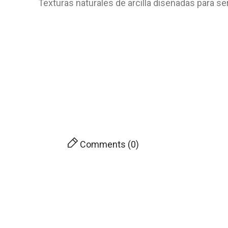
Texturas naturales de arcilla diseñadas para s
Comments (0)