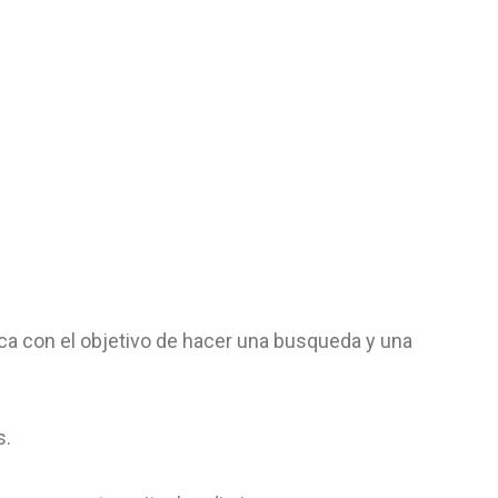
ca con el objetivo de hacer una busqueda y una
s.