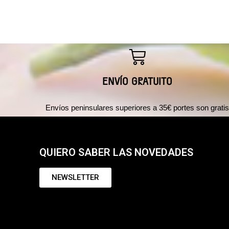
ENVÍO GRATUITO
Envíos peninsulares superiores a 35€ portes son grati
QUIERO SABER LAS NOVEDADES
NEWSLETTER