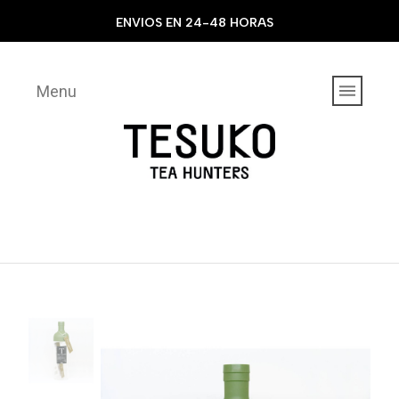
ENVIOS EN 24-48 HORAS
Menu