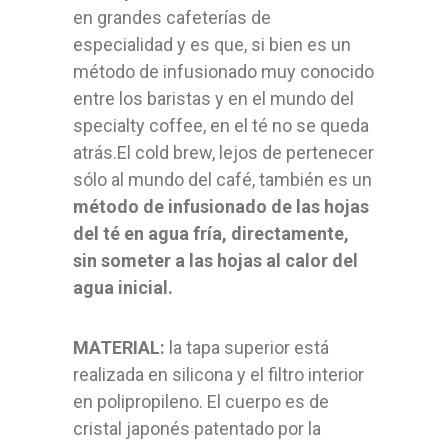
en grandes cafeterías de
especialidad y es que, si bien es un
método de infusionado muy conocido
entre los baristas y en el mundo del
specialty coffee, en el té no se queda
atrás.El cold brew, lejos de pertenecer
sólo al mundo del café, también es un
método de infusionado de las hojas
del té en agua fría, directamente,
sin someter a las hojas al calor del
agua inicial.
MATERIAL:
la tapa superior está
realizada en silicona y el filtro interior
en polipropileno. El cuerpo es de
cristal japonés patentado por la