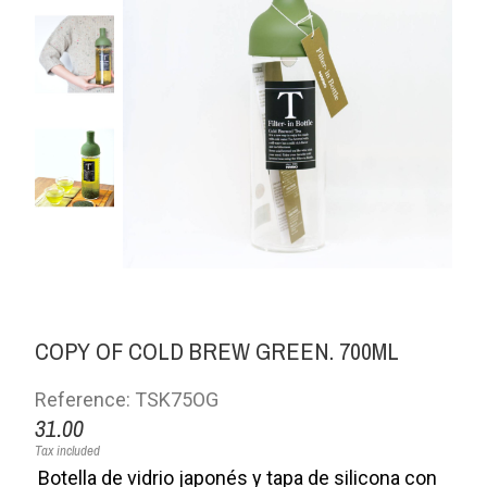
COPY OF COLD BREW GREEN. 700ML
Reference: TSK75OG
31.00
Tax included
Botella de vidrio japonés y tapa de silicona con