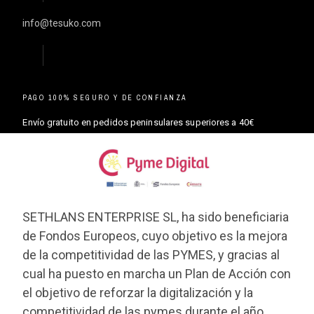
info@tesuko.com
PAGO 100% SEGURO Y DE CONFIANZA
Envío gratuito en pedidos peninsulares superiores a 40€
SETHLANS ENTERPRISE SL, ha sido beneficiaria
de Fondos Europeos, cuyo objetivo es la mejora
de la competitividad de las PYMES, y gracias al
cual ha puesto en marcha un Plan de Acción con
el objetivo de reforzar la digitalización y la
competitividad de las pymes durante el año