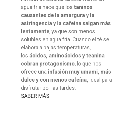
agua fría hace que los
taninos
causantes de la amargura y la
astringencia y la cafeína salgan más
lentamente
, ya que son menos
solubles en agua fría. Cuando el té se
elabora a bajas temperaturas,
los
ácidos, aminoácidos y teanina
cobran protagonismo
, lo que nos
ofrece una
infusión muy umami, más
dulce y con menos cafeína,
ideal para
disfrutar por las tardes.
SABER MÁS