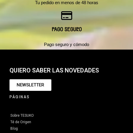
Tu pedido en menos de 48 horas
PAGO SEGURO
Pago seguro y cómodo
QUIERO SABER LAS NOVEDADES
NEWSLETTER
PÁGINAS
Sobre TESUKO
Té de Origen
Blog