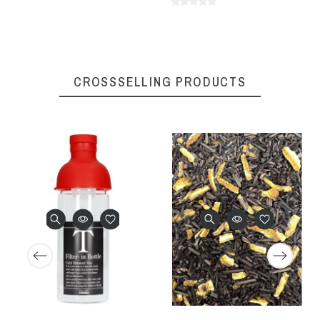
CROSSSELLING PRODUCTS