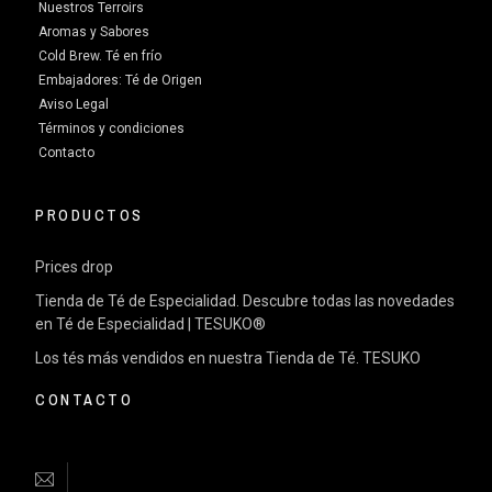
Nuestros Terroirs
Aromas y Sabores
Cold Brew. Té en frío
Embajadores: Té de Origen
Aviso Legal
Términos y condiciones
Contacto
PRODUCTOS
Prices drop
Tienda de Té de Especialidad. Descubre todas las novedades
en Té de Especialidad | TESUKO®
Los tés más vendidos en nuestra Tienda de Té. TESUKO
CONTACTO