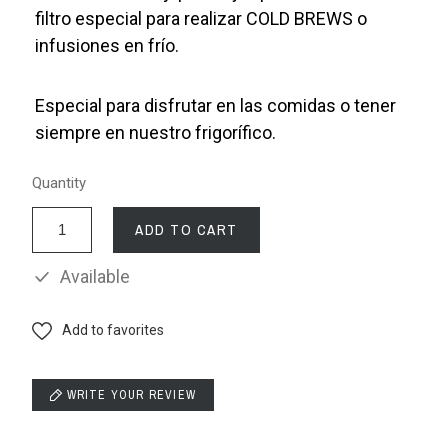
filtro especial para realizar COLD BREWS o
infusiones en frío.
Especial para disfrutar en las comidas o tener
siempre en nuestro frigorífico.
Quantity
ADD TO CART
Available
Add to favorites
WRITE YOUR REVIEW