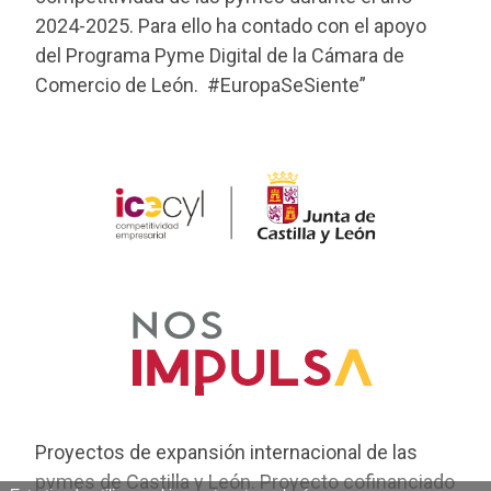
2024-2025. Para ello ha contado con el apoyo
del Programa Pyme Digital de la Cámara de
Comercio de León. #EuropaSeSiente”
Proyectos de expansión internacional de las
pymes de Castilla y León. Proyecto cofinanciado