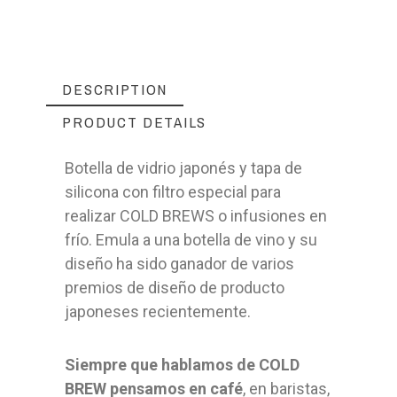
DESCRIPTION
PRODUCT DETAILS
Botella de vidrio japonés y tapa de
silicona con filtro especial para
realizar COLD BREWS o infusiones en
frío. Emula a una botella de vino y su
diseño ha sido ganador de varios
premios de diseño de producto
japoneses recientemente.
Siempre que hablamos de COLD
BREW pensamos en café
, en baristas,