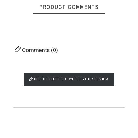
PRODUCT COMMENTS
Comments (0)
BE THE FIRST TO WRITE YOUR REVIEW