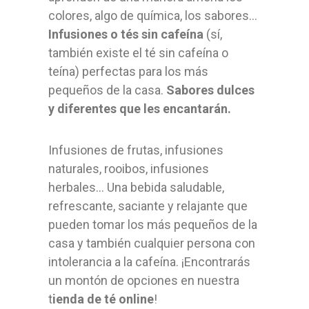
colores, algo de química, los sabores...
Infusiones o tés sin cafeína
(sí,
también existe el té sin cafeína o
teína) perfectas para los más
pequeños de la casa.
Sabores dulces
y diferentes que les encantarán.
Infusiones de frutas, infusiones
naturales, rooibos, infusiones
herbales... Una bebida saludable,
refrescante, saciante y relajante que
pueden tomar los más pequeños de la
casa y también cualquier persona con
intolerancia a la cafeína. ¡Encontrarás
un montón de opciones en nuestra
t
ienda de té online
!