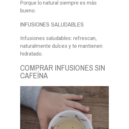
Porque lo natural siempre es más
bueno.
INFUSIONES SALUDABLES
Infusiones saludables: refrescan,
naturalmente dulces y te mantienen
hidratado.
COMPRAR INFUSIONES SIN
CAFEÍNA