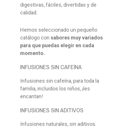
digestivas, fáciles, divertidas y de
calidad.
Hemos seleccionado un pequeño
catálogo con
sabores muy variados
para que puedas elegir en cada
momento.
INFUSIONES SIN CAFEÍNA
Infusiones sin cafeína, para toda la
familia, incluidos los niños, ¡les
encantan!
INFUSIONES SIN ADITIVOS
Infusiones naturales, sin aditivos.