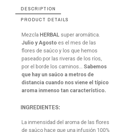
DESCRIPTION
PRODUCT DETAILS
Mezcla
HERBAL
super aromática.
Julio y Agosto
es el mes de las
flores de saúco y los que hemos
paseado por las riveras de los ríos,
por el borde los caminos...
Sabemos
que hay un saúco a metros de
distancia cuando nos viene el típico
aroma inmenso tan característico.
INGREDIENTES:
La inmensidad del aroma de las flores
de saúco hace que una infusión 100%