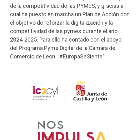
de la competitividad de las PYMES, y gracias al
cual ha puesto en marcha un Plan de Acción con
el objetivo de reforzar la digitalización y la
competitividad de las pymes durante el año
2024-2025. Para ello ha contado con el apoyo
del Programa Pyme Digital de la Cámara de
Comercio de León. #EuropaSeSiente”