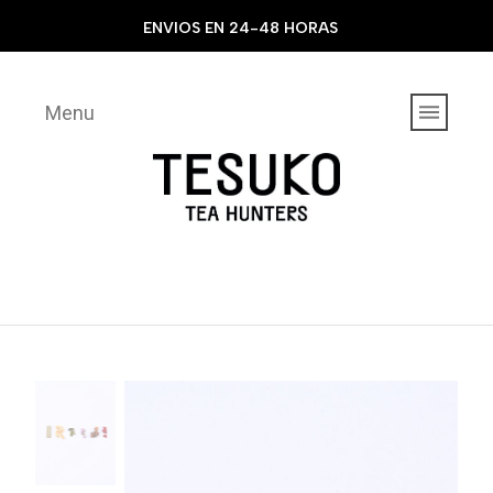
ENVIOS EN 24-48 HORAS
Menu