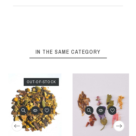
IN THE SAME CATEGORY
OUT-OF-STOCK