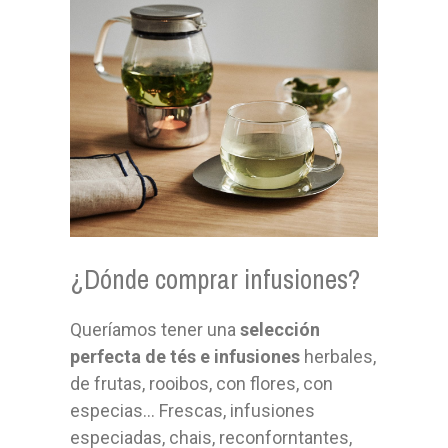
¿Dónde comprar infusiones?
Queríamos tener una
selección
perfecta de tés e infusiones
herbales,
de frutas, rooibos, con flores, con
especias... Frescas, infusiones
especiadas, chais, reconforntantes,