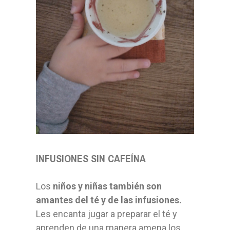
INFUSIONES SIN CAFEÍNA
Los
niños y niñas también son
amantes del té y de las infusiones.
Les encanta jugar a preparar el té y
aprenden de una manera amena los