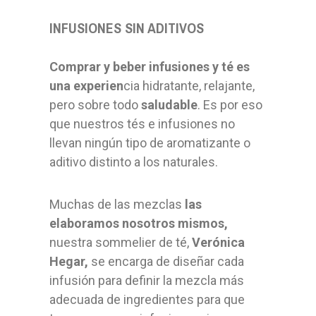
INFUSIONES SIN ADITIVOS
Comprar y beber infusiones y té es
una experien
cia hidratante, relajante,
pero sobre todo
saludable
. Es por eso
que nuestros tés e infusiones no
llevan ningún tipo de aromatizante o
aditivo distinto a los naturales.
Muchas de las mezclas
las
elaboramos nosotros mismos,
nuestra sommelier de té,
Verónica
Hegar,
se encarga de diseñar cada
infusión para definir la mezcla más
adecuada de ingredientes para que