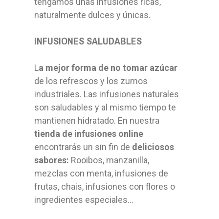
tengamos unas infusiones ricas,
naturalmente dulces y únicas.
INFUSIONES SALUDABLES
L
a mejor forma de no tomar azúcar
de los refrescos y los zumos
industriales. Las infusiones naturales
son saludables y al mismo tiempo te
mantienen hidratado. En nuestra
tienda de infusiones online
encontrarás un sin fin de
deliciosos
sabores:
Rooibos, manzanilla,
mezclas con menta, infusiones de
frutas, chais, infusiones con flores o
ingredientes especiales…