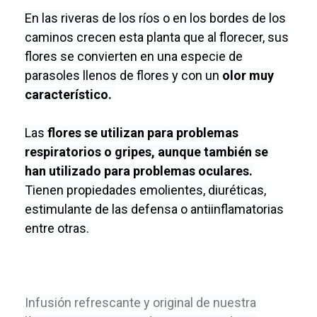
En las riveras de los ríos o en los bordes de los
caminos crecen esta planta que al florecer, sus
flores se convierten en una especie de
parasoles llenos de flores y con un
olor muy
característico.
Las
flores se utilizan para problemas
respiratorios o gripes, aunque también se
han utilizado para problemas oculares.
Tienen propiedades emolientes, diuréticas,
estimulante de las defensa o antiinflamatorias
entre otras.
Infusión refrescante y original de nuestra