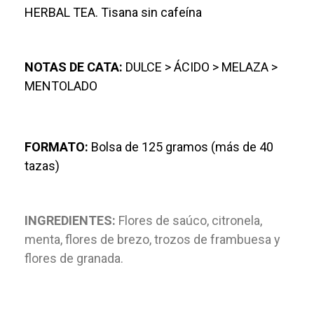
HERBAL TEA. Tisana sin cafeína
NOTAS DE CATA:
DULCE > ÁCIDO > MELAZA >
MENTOLADO
FORMATO:
Bolsa de 125 gramos (más de 40
tazas)
INGREDIENTES:
Flores de saúco, citronela,
menta, flores de brezo, trozos de frambuesa y
flores de granada.