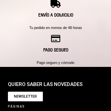
ENVÍO A DOMICILIO
Tu pedido en menos de 48 horas
PAGO SEGURO
Pago seguro y cómodo
QUIERO SABER LAS NOVEDADES
NEWSLETTER
PÁGINAS