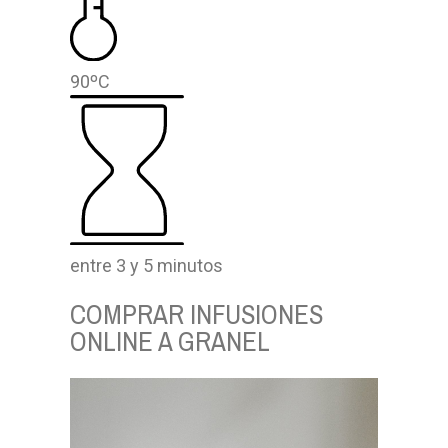
90ºC
entre 3 y 5 minutos
COMPRAR INFUSIONES
ONLINE A GRANEL