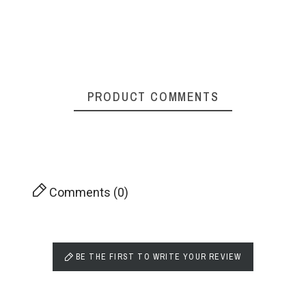
PRODUCT COMMENTS
Comments (0)
BE THE FIRST TO WRITE YOUR REVIEW