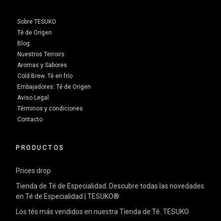
Sobre TESUKO
Té de Origen
Blog
Nuestros Terroirs
Aromas y Sabores
Cold Brew. Té en frío
Embajadores: Té de Origen
Aviso Legal
Términos y condiciones
Contacto
PRODUCTOS
Prices drop
Tienda de Té de Especialidad. Descubre todas las novedades
en Té de Especialidad | TESUKO®
Los tés más vendidos en nuestra Tienda de Té. TESUKO