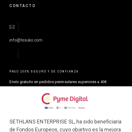
CONTACTO
info@tesuko.com
PAGO 100% SEGURO Y DE CONFIANZA
Envío gratuito en pedidos peninsulares superiores a 40€
SETHLANS ENTERPRISE SL, ha sido beneficiaria
de Fondos Europeos, cuyo objetivo es la mejora