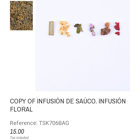
COPY OF INFUSIÓN DE SAÚCO. INFUSIÓN
FLORAL
Reference: TSK706BAG
15.00
Tax included