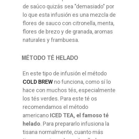
de saúco quizás sea "demasiado" por
lo que esta infusión es una mezcla de
flores de sauco con citronella, menta,
flores de brezo y de granada, aromas
naturales y frambuesa.
MÉTODO TÉ HELADO
En este tipo de infusión el método
COLD BREW
no funciona, como sí lo
hace con muchos tés, especialmente
los tés verdes. Para este té os
recomendamos el método
americano
ICED TEA, el famoso té
helado
. Para prepararlo infusiona la
tisana normalmente, cuanto más