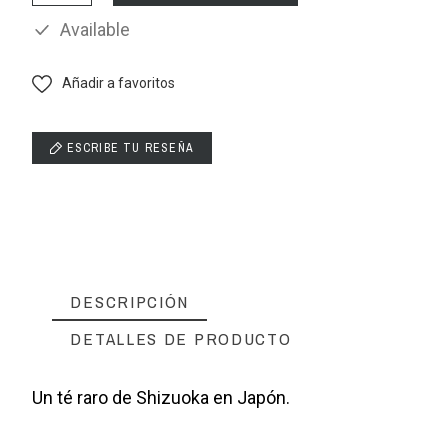
Available
Añadir a favoritos
ESCRIBE TU RESEÑA
DESCRIPCIÓN
DETALLES DE PRODUCTO
Un té raro de Shizuoka en Japón.