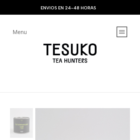
ENVIOS EN 24-48 HORAS
Menu