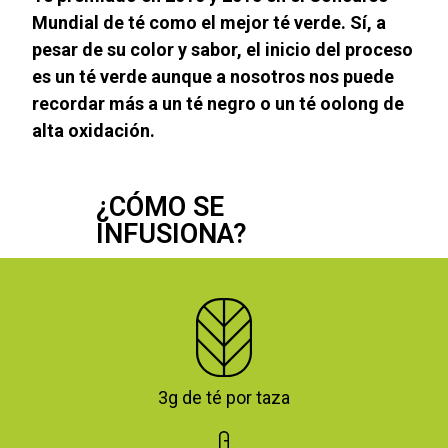
Mundial de té como el mejor té verde. Sí, a
pesar de su color y sabor, el inicio del proceso
es un té verde aunque a nosotros nos puede
recordar más a un té negro o un té oolong de
alta oxidación.
¿CÓMO SE
INFUSIONA?
3g de té por taza