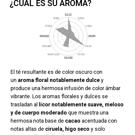
¿CUÁL ES SU AROMA?
El té resultante es de color oscuro con
un
aroma floral notablemente dulce
y
produce una hermosa infusión de color ámbar
vibrante. Los aromas florales y dulces se
trasladan al
licor notablemente suave, meloso
y de cuerpo moderado
que muestra una
hermosa nota base de
cacao
acentuada con
notas altas de
ciruela, higo seco
y solo