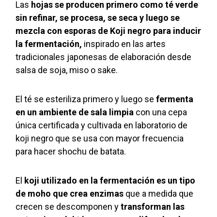
Las
hojas se producen primero como té verde
sin refinar, se procesa, se seca y luego se
mezcla con esporas de Koji negro para inducir
la fermentación,
inspirado en las artes
tradicionales japonesas de elaboración desde
salsa de soja, miso o sake.
El té se esteriliza primero y luego se
fermenta
en un ambiente de sala limpia
con una cepa
única certificada y cultivada en laboratorio de
koji negro que se usa con mayor frecuencia
para hacer shochu de batata.
El
koji utilizado en la fermentación es un tipo
de moho que crea enzimas
que a medida que
crecen se descomponen y
transforman las