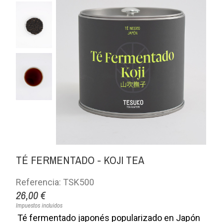
TÉ FERMENTADO - KOJI TEA
Referencia: TSK500
26,00 €
Impuestos incluidos
Té fermentado japonés popularizado en Japón