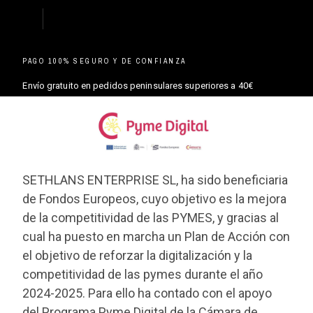
PAGO 100% SEGURO Y DE CONFIANZA
Envío gratuito en pedidos peninsulares superiores a 40€
SETHLANS ENTERPRISE SL, ha sido beneficiaria
de Fondos Europeos, cuyo objetivo es la mejora
de la competitividad de las PYMES, y gracias al
cual ha puesto en marcha un Plan de Acción con
el objetivo de reforzar la digitalización y la
competitividad de las pymes durante el año
2024-2025. Para ello ha contado con el apoyo
del Programa Pyme Digital de la Cámara de