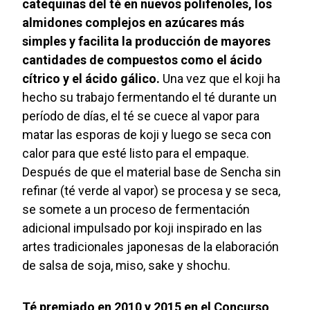
catequinas del té en nuevos polifenoles, los
almidones complejos en azúcares más
simples y facilita la producción de mayores
cantidades de compuestos como el ácido
cítrico y el ácido gálico.
Una vez que el koji ha
hecho su trabajo fermentando el té durante un
período de días, el té se cuece al vapor para
matar las esporas de koji y luego se seca con
calor para que esté listo para el empaque.
Después de que el material base de Sencha sin
refinar (té verde al vapor) se procesa y se seca,
se somete a un proceso de fermentación
adicional impulsado por koji inspirado en las
artes tradicionales japonesas de la elaboración
de salsa de soja, miso, sake y shochu.
Té premiado en 2010 y 2015 en el Concurso