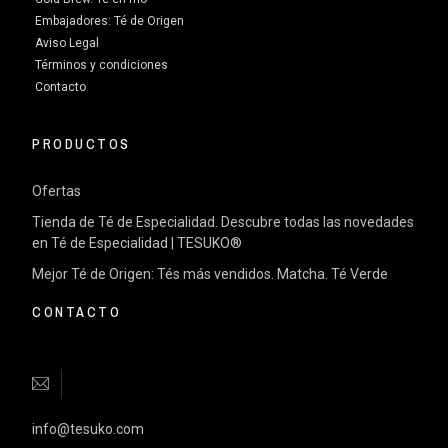
Embajadores: Té de Origen
Aviso Legal
Términos y condiciones
Contacto
PRODUCTOS
Ofertas
Tienda de Té de Especialidad. Descubre todas las novedades
en Té de Especialidad | TESUKO®
Mejor Té de Origen: Tés más vendidos. Matcha. Té Verde
CONTACTO
info@tesuko.com