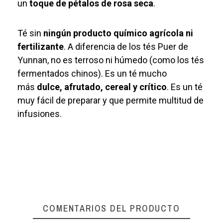
un
toque de pétalos de rosa seca
.
Té sin
ningún producto químico agrícola ni
fertilizante
. A diferencia de los tés Puer de
Yunnan, no es terroso ni húmedo (como los tés
fermentados chinos). Es un té mucho
más
dulce, afrutado, cereal y crítico
. Es un té
muy fácil de preparar y que permite multitud de
infusiones.
COMENTARIOS DEL PRODUCTO