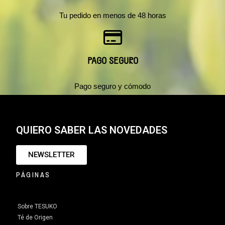
Tu pedido en menos de 48 horas
PAGO SEGURO
Pago seguro y cómodo
QUIERO SABER LAS NOVEDADES
NEWSLETTER
PÁGINAS
Sobre TESUKO
Té de Origen