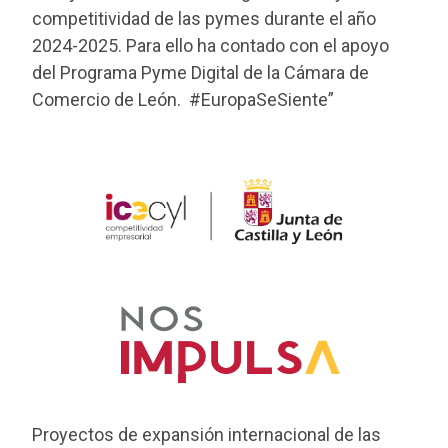
competitividad de las pymes durante el año
2024-2025. Para ello ha contado con el apoyo
del Programa Pyme Digital de la Cámara de
Comercio de León. #EuropaSeSiente”
Proyectos de expansión internacional de las