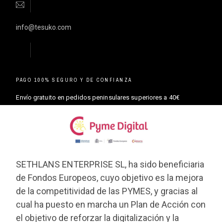
info@tesuko.com
PAGO 100% SEGURO Y DE CONFIANZA
Envío gratuito en pedidos peninsulares superiores a 40€
SETHLANS ENTERPRISE SL, ha sido beneficiaria
de Fondos Europeos, cuyo objetivo es la mejora
de la competitividad de las PYMES, y gracias al
cual ha puesto en marcha un Plan de Acción con
el objetivo de reforzar la digitalización y la