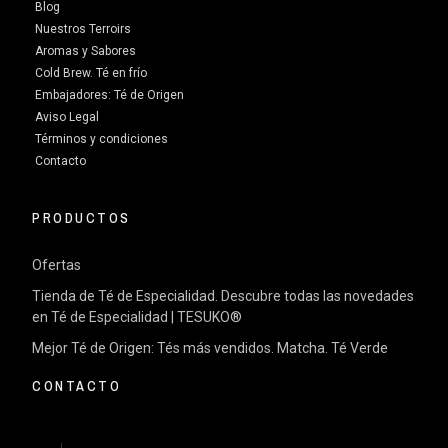
Blog
Nuestros Terroirs
Aromas y Sabores
Cold Brew. Té en frío
Embajadores: Té de Origen
Aviso Legal
Términos y condiciones
Contacto
PRODUCTOS
Ofertas
Tienda de Té de Especialidad. Descubre todas las novedades
en Té de Especialidad | TESUKO®
Mejor Té de Origen: Tés más vendidos. Matcha. Té Verde
CONTACTO