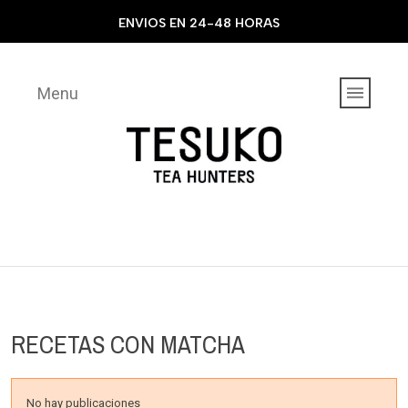
ENVIOS EN 24-48 HORAS
Menu
RECETAS CON MATCHA
No hay publicaciones