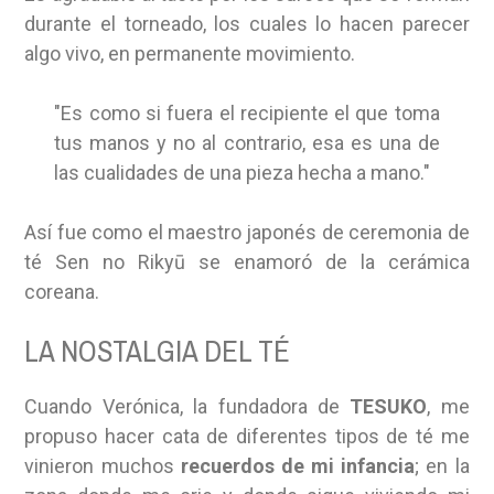
durante el torneado, los cuales lo hacen parecer
algo vivo, en permanente movimiento.
"Es como si fuera el recipiente el que toma
tus manos y no al contrario, esa es una de
las cualidades de una pieza hecha a mano."
Así fue como el maestro japonés de ceremonia de
té Sen no Rikyū se enamoró de la cerámica
coreana.
LA NOSTALGIA DEL TÉ
Cuando Verónica, la fundadora de
TESUKO
, me
propuso hacer cata de diferentes tipos de té me
vinieron muchos
recuerdos de mi infancia
; en la