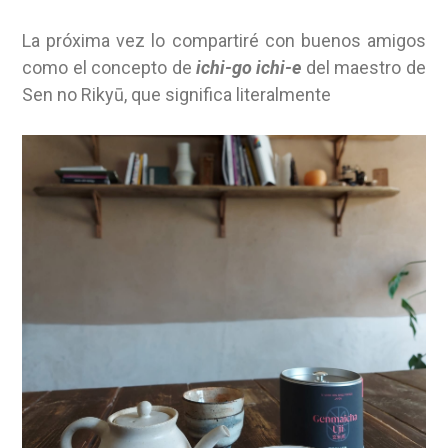
La próxima vez lo compartiré con buenos amigos
como el concepto de
ichi-go ichi-e
del maestro de
Sen no Rikyū, que significa literalmente