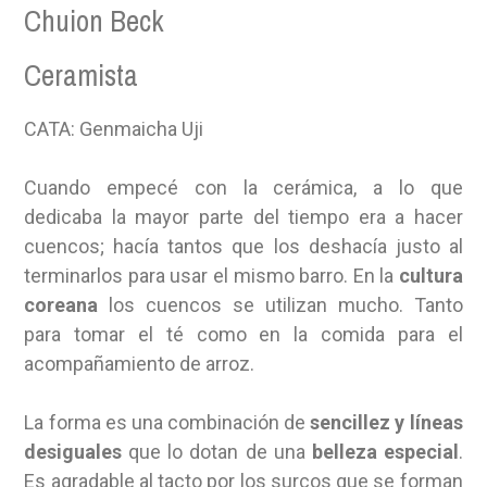
Chuion Beck
Ceramista
CATA: Genmaicha Uji
Cuando empecé con la cerámica, a lo que
dedicaba la mayor parte del tiempo era a hacer
cuencos; hacía tantos que los deshacía justo al
terminarlos para usar el mismo barro. En la
cultura
coreana
los cuencos se utilizan mucho. Tanto
para tomar el té como en la comida para el
acompañamiento de arroz.
La forma es una combinación de
sencillez y líneas
desiguales
que lo dotan de una
belleza especial
.
Es agradable al tacto por los surcos que se forman