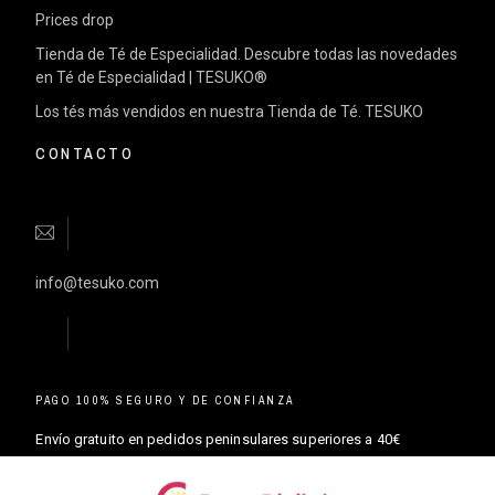
Prices drop
Tienda de Té de Especialidad. Descubre todas las novedades
en Té de Especialidad | TESUKO®
Los tés más vendidos en nuestra Tienda de Té. TESUKO
CONTACTO
info@tesuko.com
PAGO 100% SEGURO Y DE CONFIANZA
Envío gratuito en pedidos peninsulares superiores a 40€