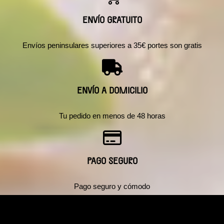
ENVÍO GRATUITO
Envíos peninsulares superiores a 35€ portes son gratis
ENVÍO A DOMICILIO
Tu pedido en menos de 48 horas
PAGO SEGURO
Pago seguro y cómodo