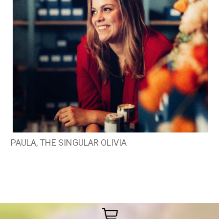
PAULA, THE SINGULAR OLIVIA