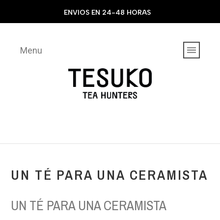
ENVIOS EN 24-48 HORAS
Menu
UN TÉ PARA UNA CERAMISTA
UN TÉ PARA UNA CERAMISTA