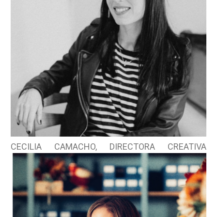
CECILIA CAMACHO, DIRECTORA CREATIVA