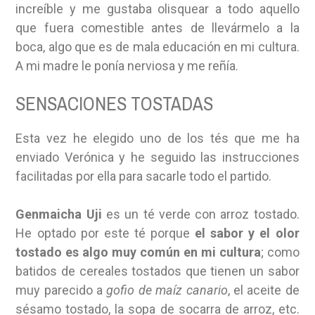
increíble y me gustaba olisquear a todo aquello
que fuera comestible antes de llevármelo a la
boca, algo que es de mala educación en mi cultura.
A mi madre le ponía nerviosa y me reñía.
SENSACIONES TOSTADAS
Esta vez he elegido uno de los tés que me ha
enviado Verónica y he seguido las instrucciones
facilitadas por ella para sacarle todo el partido.
Genmaicha Uji
es un té verde con arroz tostado.
He optado por este té porque
el sabor y el olor
tostado es algo muy común en mi cultura
; como
batidos de cereales tostados que tienen un sabor
muy parecido a
gofio de maíz canario
, el aceite de
sésamo tostado, la sopa de socarra de arroz, etc.