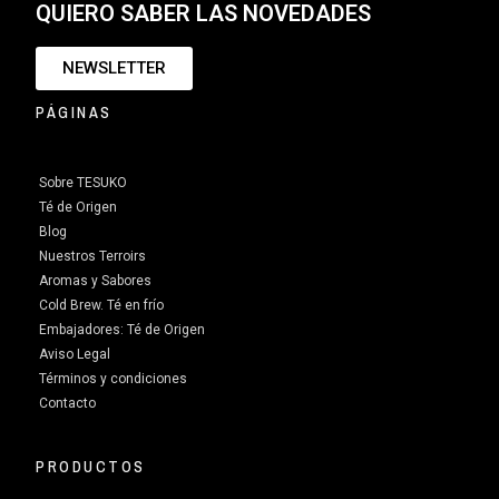
QUIERO SABER LAS NOVEDADES
NEWSLETTER
PÁGINAS
Sobre TESUKO
Té de Origen
Blog
Nuestros Terroirs
Aromas y Sabores
Cold Brew. Té en frío
Embajadores: Té de Origen
Aviso Legal
Términos y condiciones
Contacto
PRODUCTOS