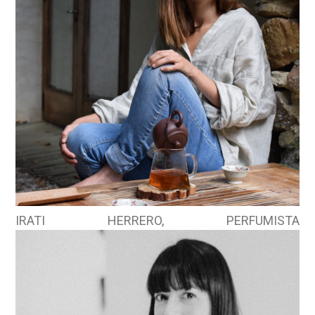
IRATI HERRERO, PERFUMISTA