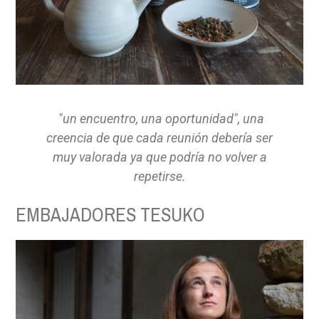
"un encuentro, una oportunidad", una
creencia de que cada reunión debería ser
muy valorada ya que podría no volver a
repetirse.
EMBAJADORES TESUKO