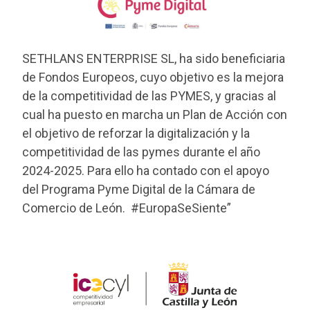
SETHLANS ENTERPRISE SL, ha sido beneficiaria
de Fondos Europeos, cuyo objetivo es la mejora
de la competitividad de las PYMES, y gracias al
cual ha puesto en marcha un Plan de Acción con
el objetivo de reforzar la digitalización y la
competitividad de las pymes durante el año
2024-2025. Para ello ha contado con el apoyo
del Programa Pyme Digital de la Cámara de
Comercio de León. #EuropaSeSiente”